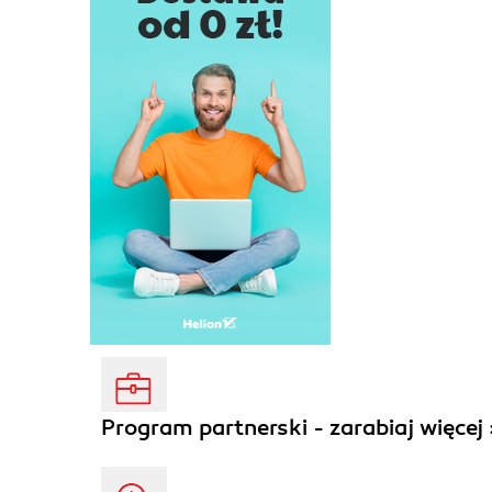
Program partnerski - zarabiaj więcej 