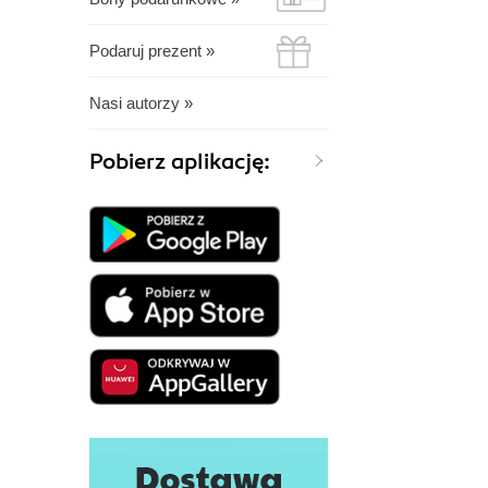
Podaruj prezent »
Nasi autorzy »
Pobierz aplikację: