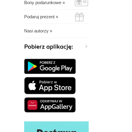
Bony podarunkowe »
Podaruj prezent »
Nasi autorzy »
Pobierz aplikację: