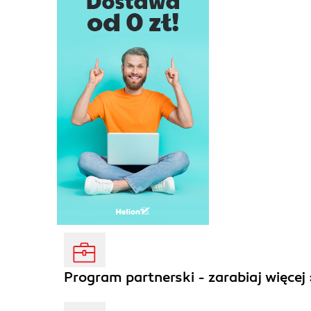
Program partnerski - zarabiaj więcej 