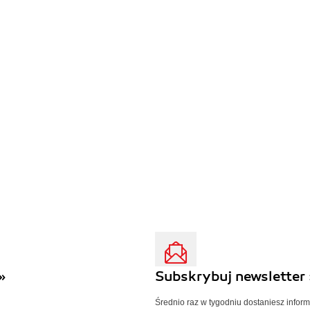
»
Subskrybuj newsletter 
Średnio raz w tygodniu dostaniesz infor