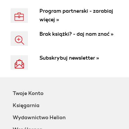
Program partnerski - zarabiaj
więcej »
Brak książki? - daj nam znać »
Subskrybuj newsletter »
Twoje Konto
Księgarnia
Wydawnictwo Helion