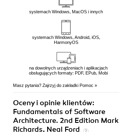
systemach Windows, MacOS i innych
systemach Windows, Android, iOS,
HarmonyOS
na dowolnych urządzeniach i aplikacjach
obsługujących formaty: PDF, EPub, Mobi
Masz pytania? Zajrzyj do zakładki
Pomoc
»
Oceny i opinie klientów:
Fundamentals of Software
Architecture. 2nd Edition Mark
Richards, Neal Ford