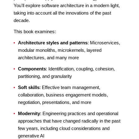
You'll explore software architecture in a modern light,
taking into account all the innovations of the past
decade.
This book examines:
Architecture styles and patterns
: Microservices,
modular monoliths, microkernels, layered
architectures, and many more
Components
: Identification, coupling, cohesion,
partitioning, and granularity
Soft skills
: Effective team management,
collaboration, business engagement models,
negotiation, presentations, and more
Modernity
: Engineering practices and operational
approaches that have changed radically in the past
few years, including cloud considerations and
generative AI