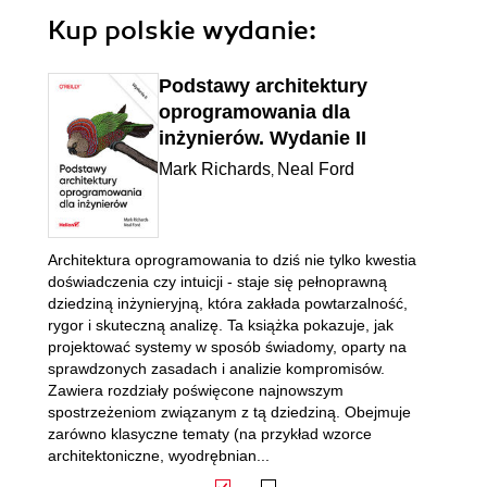
Kup polskie wydanie:
Podstawy architektury
oprogramowania dla
inżynierów. Wydanie II
Mark Richards
Neal Ford
,
Architektura oprogramowania to dziś nie tylko kwestia
doświadczenia czy intuicji - staje się pełnoprawną
dziedziną inżynieryjną, która zakłada powtarzalność,
rygor i skuteczną analizę. Ta książka pokazuje, jak
projektować systemy w sposób świadomy, oparty na
sprawdzonych zasadach i analizie kompromisów.
Zawiera rozdziały poświęcone najnowszym
spostrzeżeniom związanym z tą dziedziną. Obejmuje
zarówno klasyczne tematy (na przykład wzorce
architektoniczne, wyodrębnian...