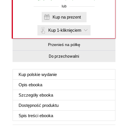
lub
Kup na prezent
Kup 1-kliknięciem
Przenieś na półkę
Do przechowalni
Kup polskie wydanie
Opis
ebooka
Szczegóły
ebooka
Dostępność produktu
Spis treści
ebooka