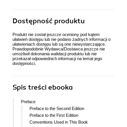
Dostępność produktu
Produkt nie został jeszcze oceniony pod kątem
ułatwień dostępu lub nie podano żadnych informacji o
ułatwieniach dostępu lub są one niewystarczające.
Prawdopodobnie Wydawca/Dostawca jeszcze nie
umożliwił dokonania walidacji produktu lub nie
przekazał odpowiednich informacji na temat jego
dostępności.
Spis treści
ebooka
Preface
Preface to the Second Edition
Preface to the First Edition
Conventions Used in This Book