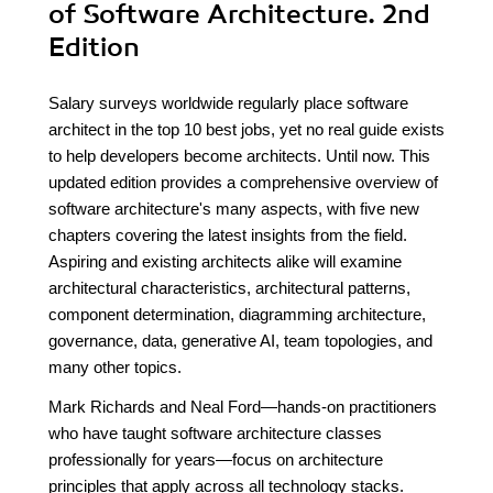
of Software Architecture. 2nd
Edition
Salary surveys worldwide regularly place software
architect in the top 10 best jobs, yet no real guide exists
to help developers become architects. Until now. This
updated edition provides a comprehensive overview of
software architecture's many aspects, with five new
chapters covering the latest insights from the field.
Aspiring and existing architects alike will examine
architectural characteristics, architectural patterns,
component determination, diagramming architecture,
governance, data, generative AI, team topologies, and
many other topics.
Mark Richards and Neal Ford—hands-on practitioners
who have taught software architecture classes
professionally for years—focus on architecture
principles that apply across all technology stacks.