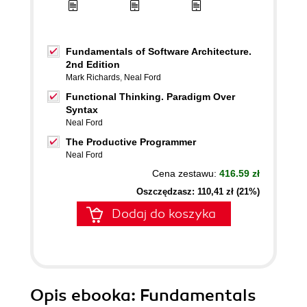
Fundamentals of Software Architecture.
2nd Edition
Mark Richards
,
Neal Ford
Functional Thinking. Paradigm Over
Syntax
Neal Ford
The Productive Programmer
Neal Ford
Cena zestawu:
416.59 zł
Oszczędzasz: 110,41 zł (21%)
Dodaj do koszyka
Opis
ebooka
: Fundamentals