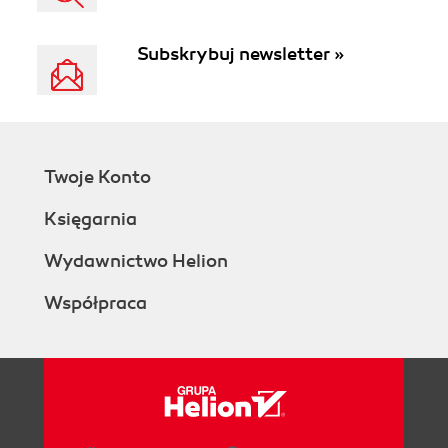
Subskrybuj newsletter »
Twoje Konto
Księgarnia
Wydawnictwo Helion
Współpraca