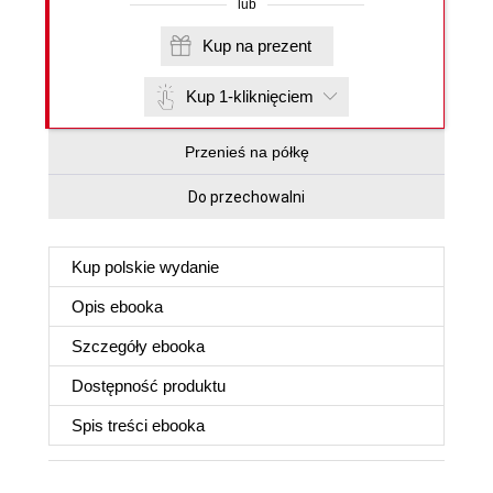
lub
Kup na prezent
Kup 1-kliknięciem
Przenieś na półkę
Do przechowalni
Kup polskie wydanie
Opis
ebooka
Szczegóły
ebooka
Dostępność produktu
Spis treści
ebooka