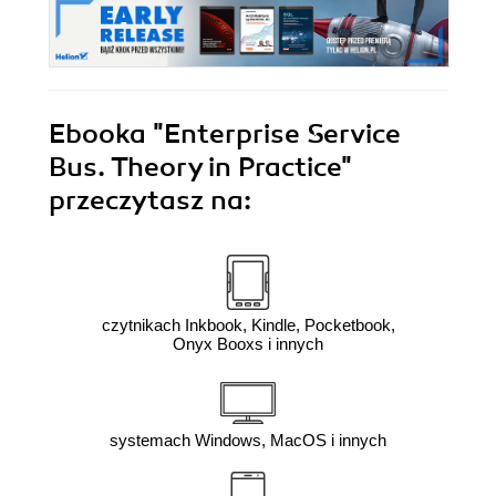
Ebooka
"Enterprise Service
Bus. Theory in Practice"
przeczytasz na:
czytnikach Inkbook, Kindle, Pocketbook,
Onyx Booxs i innych
systemach Windows, MacOS i innych