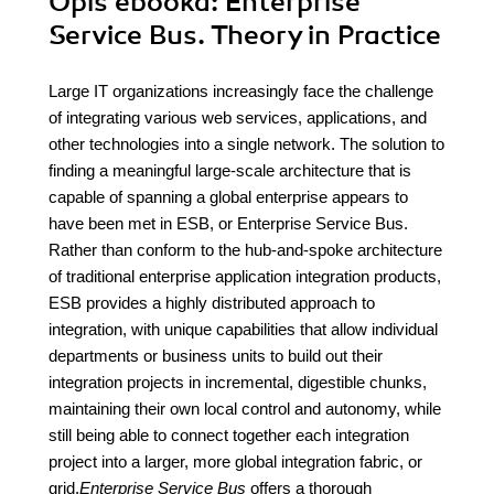
Opis
ebooka
: Enterprise
Service Bus. Theory in Practice
Large IT organizations increasingly face the challenge
of integrating various web services, applications, and
other technologies into a single network. The solution to
finding a meaningful large-scale architecture that is
capable of spanning a global enterprise appears to
have been met in ESB, or Enterprise Service Bus.
Rather than conform to the hub-and-spoke architecture
of traditional enterprise application integration products,
ESB provides a highly distributed approach to
integration, with unique capabilities that allow individual
departments or business units to build out their
integration projects in incremental, digestible chunks,
maintaining their own local control and autonomy, while
still being able to connect together each integration
project into a larger, more global integration fabric, or
grid.
Enterprise Service Bus
offers a thorough