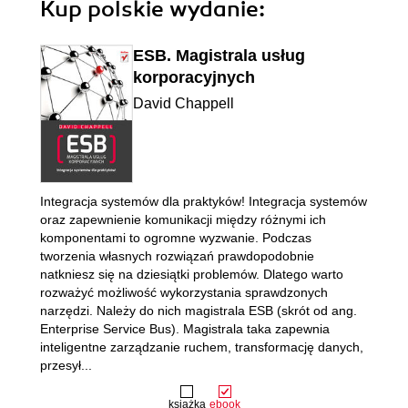
Kup polskie wydanie:
ESB. Magistrala usług
korporacyjnych
David Chappell
Integracja systemów dla praktyków! Integracja systemów
oraz zapewnienie komunikacji między różnymi ich
komponentami to ogromne wyzwanie. Podczas
tworzenia własnych rozwiązań prawdopodobnie
natkniesz się na dziesiątki problemów. Dlatego warto
rozważyć możliwość wykorzystania sprawdzonych
narzędzi. Należy do nich magistrala ESB (skrót od ang.
Enterprise Service Bus). Magistrala taka zapewnia
inteligentne zarządzanie ruchem, transformację danych,
przesył...
książka
ebook