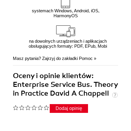
systemach Windows, Android, iOS,
HarmonyOS
na dowolnych urządzeniach i aplikacjach
obsługujących formaty: PDF, EPub, Mobi
Masz pytania? Zajrzyj do zakładki
Pomoc
»
Oceny i opinie klientów:
Enterprise Service Bus. Theory
in Practice David A Chappell
Dodaj opinię