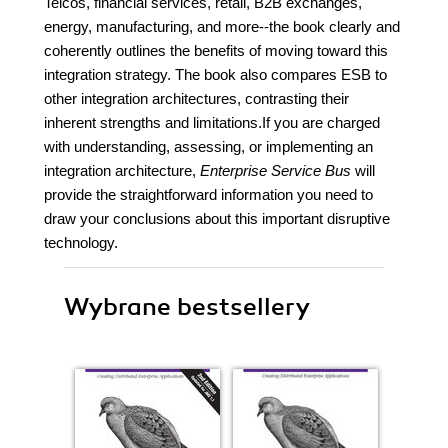
Telcos, financial services, retail, B2B exchanges,
energy, manufacturing, and more--the book clearly and
coherently outlines the benefits of moving toward this
integration strategy. The book also compares ESB to
other integration architectures, contrasting their
inherent strengths and limitations.If you are charged
with understanding, assessing, or implementing an
integration architecture,
Enterprise Service Bus
will
provide the straightforward information you need to
draw your conclusions about this important disruptive
technology.
Wybrane bestsellery