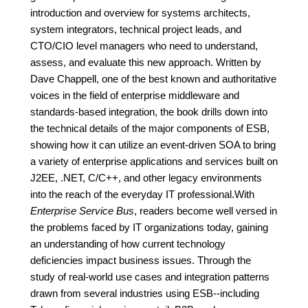
introduction and overview for systems architects,
system integrators, technical project leads, and
CTO/CIO level managers who need to understand,
assess, and evaluate this new approach. Written by
Dave Chappell, one of the best known and authoritative
voices in the field of enterprise middleware and
standards-based integration, the book drills down into
the technical details of the major components of ESB,
showing how it can utilize an event-driven SOA to bring
a variety of enterprise applications and services built on
J2EE, .NET, C/C++, and other legacy environments
into the reach of the everyday IT professional.With
Enterprise Service Bus
, readers become well versed in
the problems faced by IT organizations today, gaining
an understanding of how current technology
deficiencies impact business issues. Through the
study of real-world use cases and integration patterns
drawn from several industries using ESB--including