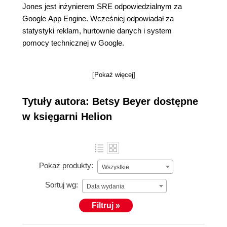
Jones jest inżynierem SRE odpowiedzialnym za
Google App Engine. Wcześniej odpowiadał za
statystyki reklam, hurtownie danych i system
pomocy technicznej w Google.
[Pokaż więcej]
Tytuły autora: Betsy Beyer dostępne
w księgarni Helion
Pokaż produkty:
Wszystkie
Sortuj wg:
Data wydania
Filtruj »