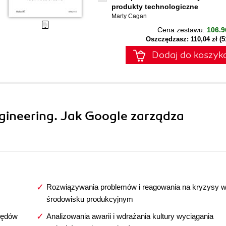
produkty technologiczne
Marty Cagan
Cena zestawu:
106.9
Oszczędzasz: 110,04 zł (
Dodaj do koszyk
Engineering. Jak Google zarządza
Rozwiązywania problemów i reagowania na kryzysy 
środowisku produkcyjnym
łędów
Analizowania awarii i wdrażania kultury wyciągania