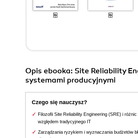
Opis
ebooka
: Site Reliability 
systemami producyjnymi
Czego się nauczysz?
Filozofii Site Reliability Engineering (SRE) i różnic
względem tradycyjnego IT
Zarządzania ryzykiem i wyznaczania budżetów b