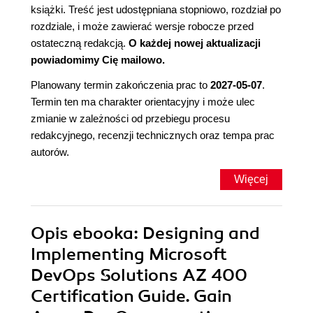
książki. Treść jest udostępniana stopniowo, rozdział po
rozdziale, i może zawierać wersje robocze przed
ostateczną redakcją.
O każdej nowej aktualizacji
powiadomimy Cię mailowo.
Planowany termin zakończenia prac to
2027-05-07
.
Termin ten ma charakter orientacyjny i może ulec
zmianie w zależności od przebiegu procesu
redakcyjnego, recenzji technicznych oraz tempa prac
autorów.
Więcej
Opis
ebooka
: Designing and
Implementing Microsoft
DevOps Solutions AZ 400
Certification Guide. Gain