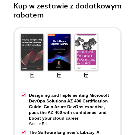
Kup w zestawie z dodatkowym
rabatem
Designing and Implementing Microsoft
DevOps Solutions AZ 400 Certification
Guide. Gain Azure DevOps expertise,
pass the AZ-400 with confidence, and
boost your cloud career
Werner Rall
The Software Engineer's Library. A