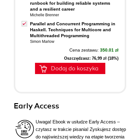
runbook for building reliable systems
and a resilient career
Michelle Brenner
Parallel and Concurrent Programming in
Haskell. Techniques for Multicore and
Multithreaded Programming
Simon Marlow
Cena zestawu:
350.01 zł
Oszczędzasz: 76,99 zł (18%)
Dodaj do koszyka
Early Access
Uwaga! Ebook w usłudze Early Access –
czytasz w trakcie pisania! Zyskujesz dostęp
do najświeższej wiedzy na etapie tworzenia