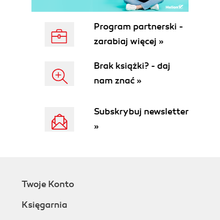
Program partnerski -
zarabiaj więcej »
Brak książki? - daj
nam znać »
Subskrybuj newsletter
»
Twoje Konto
Księgarnia