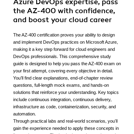
Azure DevOps expertise, pass
the AZ-400 with confidence,
and boost your cloud career
The AZ-400 certification proves your ability to design
and implement DevOps practices on Microsoft Azure,
making it a key step forward for cloud engineers and
DevOps professionals. This comprehensive study
guide is designed to help you pass the AZ-400 exam on
your first attempt, covering every objective in detail.
You’ll find clear explanations, end-of-chapter review
questions, full-length mock exams, and hands-on
solutions that reinforce your understanding. Key topics
include continuous integration, continuous delivery,
infrastructure as code, containerization, security, and
automation.
Through practical labs and real-world scenarios, you'll
gain the experience needed to apply these concepts in