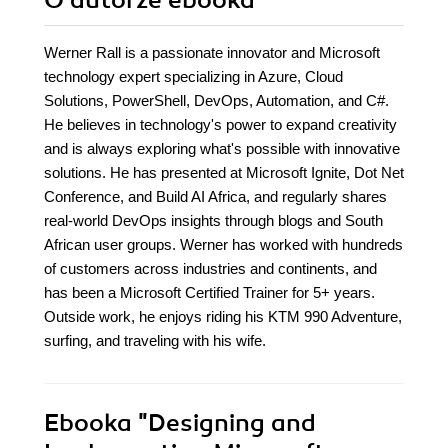
O autorze
ebooka
Werner Rall is a passionate innovator and Microsoft
technology expert specializing in Azure, Cloud
Solutions, PowerShell, DevOps, Automation, and C#.
He believes in technology's power to expand creativity
and is always exploring what's possible with innovative
solutions. He has presented at Microsoft Ignite, Dot Net
Conference, and Build AI Africa, and regularly shares
real-world DevOps insights through blogs and South
African user groups. Werner has worked with hundreds
of customers across industries and continents, and
has been a Microsoft Certified Trainer for 5+ years.
Outside work, he enjoys riding his KTM 990 Adventure,
surfing, and traveling with his wife.
Ebooka
"Designing and