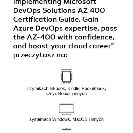
Implementing Microsoft
DevOps Solutions AZ 400
Certification Guide. Gain
Azure DevOps expertise, pass
the AZ-400 with confidence,
and boost your cloud career"
przeczytasz na:
czytnikach Inkbook, Kindle, Pocketbook,
Onyx Booxs i innych
systemach Windows, MacOS i innych