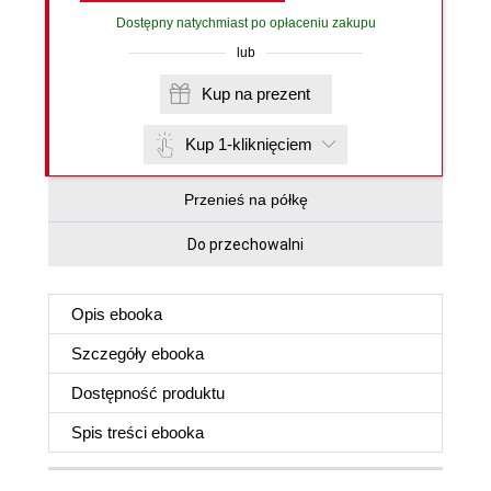
Dostępny natychmiast po opłaceniu zakupu
lub
Kup na prezent
Kup 1-kliknięciem
Przenieś na półkę
Do przechowalni
Opis
ebooka
Szczegóły
ebooka
Dostępność produktu
Spis treści
ebooka