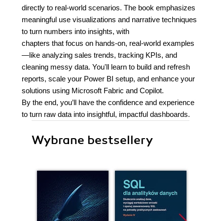
directly to real-world scenarios. The book emphasizes
meaningful use visualizations and narrative techniques
to turn numbers into insights, with
chapters that focus on hands-on, real-world examples
—like analyzing sales trends, tracking KPIs, and
cleaning messy data. You'll learn to build and refresh
reports, scale your Power BI setup, and enhance your
solutions using Microsoft Fabric and Copilot.
By the end, you’ll have the confidence and experience
to turn raw data into insightful, impactful dashboards.
Wybrane bestsellery