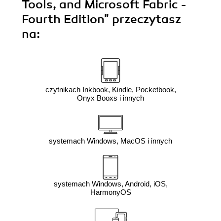
Tools, and Microsoft Fabric -
Fourth Edition"
przeczytasz
na:
czytnikach Inkbook, Kindle, Pocketbook,
Onyx Booxs i innych
systemach Windows, MacOS i innych
systemach Windows, Android, iOS,
HarmonyOS