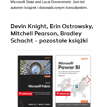
Microsoft State and Local Government. Jest też
autorem książek i doświadczonym konsultantem.
Devin Knight, Erin Ostrowsky,
Mitchell Pearson, Bradley
Schacht - pozostałe książki
Promocja
Promocja
Promocj