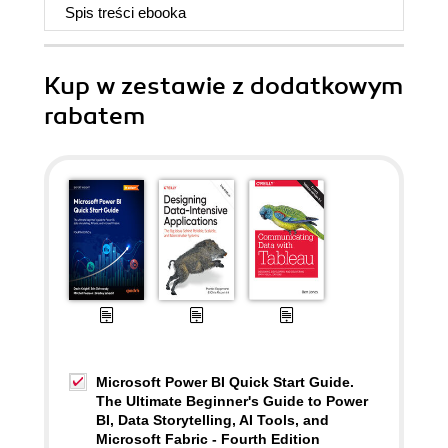
Spis treści
ebooka
Kup w zestawie z dodatkowym
rabatem
Microsoft Power BI Quick Start Guide.
The Ultimate Beginner's Guide to Power
BI, Data Storytelling, AI Tools, and
Microsoft Fabric - Fourth Edition