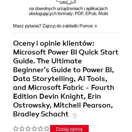
na dowolnych urządzeniach i aplikacjach
obsługujących formaty: PDF, EPub, Mobi
Masz pytania? Zajrzyj do zakładki
Pomoc
»
Oceny i opinie klientów:
Microsoft Power BI Quick Start
Guide. The Ultimate
Beginner's Guide to Power BI,
Data Storytelling, AI Tools,
and Microsoft Fabric - Fourth
Edition Devin Knight, Erin
Ostrowsky, Mitchell Pearson,
Bradley Schacht
Dodaj opinię