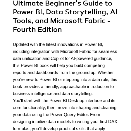
Ultimate Beginner's Guide to
Power BI, Data Storytelling, AI
Tools, and Microsoft Fabric -
Fourth Edition
Updated with the latest innovations in Power BI,
including integration with Microsoft Fabric for seamless
data unification and Copilot for AI-powered guidance,
this Power BI book will help you build compelling
reports and dashboards from the ground up. Whether
you're new to Power BI or stepping into a data role, this
book provides a friendly, approachable introduction to
business intelligence and data storytelling.
You'll start with the Power BI Desktop interface and its
core functionality, then move into shaping and cleaning
your data using the Power Query Editor. From
designing intuitive data models to writing your first DAX
formulas, you’ll develop practical skills that apply