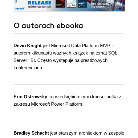
O autorach
ebooka
Devin Knight
jest Microsoft Data Platform MVP i
autorem kilkunastu ważnych książek na temat SQL
Server i BI. Często występuje na prestiżowych
konferencjach.
Erin Ostrowsky
to przedsiębiorczyni i konsultantka z
zakresu Microsoft Power Platform.
Bradley Schacht
jest starszym architektem w zespole