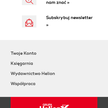
nam znać »
Subskrybuj newsletter
»
Twoje Konto
Księgarnia
Wydawnictwo Helion
Współpraca