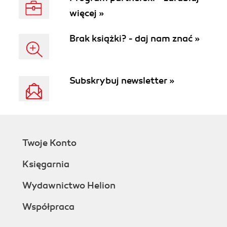
więcej »
Brak książki? - daj nam znać »
Subskrybuj newsletter »
Twoje Konto
Księgarnia
Wydawnictwo Helion
Współpraca