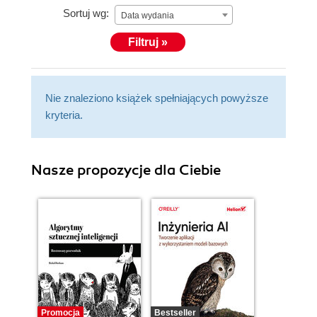
Sortuj wg:
Data wydania
Filtruj »
Nie znaleziono książek spełniających powyższe
kryteria.
Nasze propozycje dla Ciebie
Promocja
Bestseller