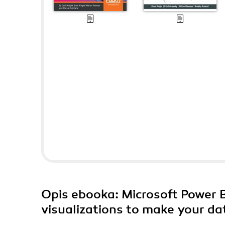
Opis
ebooka
: Microsoft Power 
visualizations to make your dat