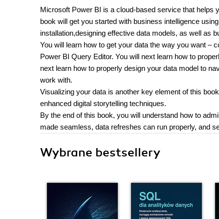
Microsoft Power BI is a cloud-based service that helps y
book will get you started with business intelligence usi
installation,designing effective data models, as well as 
You will learn how to get your data the way you want – 
Power BI Query Editor. You will next learn how to proper
next learn how to properly design your data model to nav
work with.
Visualizing your data is another key element of this book,
enhanced digital storytelling techniques.
By the end of this book, you will understand how to adm
made seamless, data refreshes can run properly, and se
Wybrane bestsellery