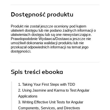
Dostępność produktu
Produkt nie został jeszcze oceniony pod kątem
ułatwień dostępu lub nie podano żadnych informacji o
ułatwieniach dostępu lub są one niewystarczające.
Prawdopodobnie Wydawca/Dostawca jeszcze nie
umożliwił dokonania walidacji produktu lub nie
przekazał odpowiednich informacji na temat jego
dostępności.
Spis treści
ebooka
1. Taking Your First Steps with TDD
2. Using Jasmine and Karma to Test Angular
Applications
3. Writing Effective Unit Tests for Angular
Components, Services, and Directives