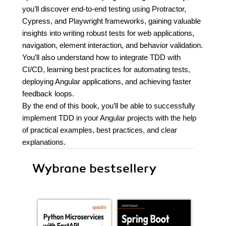
you’ll discover end-to-end testing using Protractor,
Cypress, and Playwright frameworks, gaining valuable
insights into writing robust tests for web applications,
navigation, element interaction, and behavior validation.
You’ll also understand how to integrate TDD with
CI/CD, learning best practices for automating tests,
deploying Angular applications, and achieving faster
feedback loops.
By the end of this book, you’ll be able to successfully
implement TDD in your Angular projects with the help
of practical examples, best practices, and clear
explanations.
Wybrane bestsellery