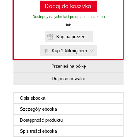
Dodaj do koszyka
Dostępny natychmiast po opłaceniu zakupu
lub
Kup na prezent
Kup 1-kliknięciem
Przenieś na półkę
Do przechowalni
Opis
ebooka
Szczegóły
ebooka
Dostępność produktu
Spis treści
ebooka