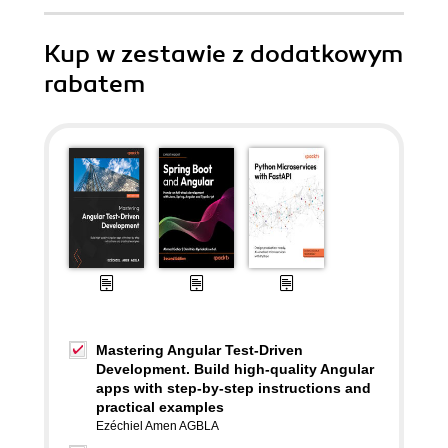
Kup w zestawie z dodatkowym
rabatem
Mastering Angular Test-Driven
Development. Build high-quality Angular
apps with step-by-step instructions and
practical examples
Ezéchiel Amen AGBLA