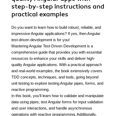
step-by-step instructions and
practical examples
Do you want to learn how to build robust, reliable, and
impressive Angular applications? If yes, then Angular
test-driven development is for you!
Mastering Angular Test-Driven Development is a
comprehensive guide that provides you with essential
resources to enhance your skills and deliver high-
quality Angular applications. With a practical approach
and real-world examples, the book extensively covers
TDD concepts, techniques, and tools, going beyond
unit testing to explore testing Angular pipes, forms, and
reactive programming.
In this book, you’ll learn how to validate and manipulate
data using pipes, test Angular forms for input validation
and user interactions, and handle asynchronous
operations with reactive programming. Additionally,