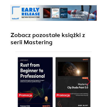
Zobacz pozostałe książki z
serii Mastering
Promocja
Promocja
Promocj