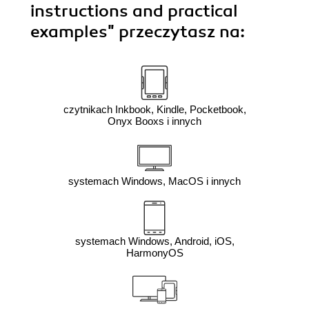
instructions and practical
examples"
przeczytasz na:
czytnikach Inkbook, Kindle, Pocketbook,
Onyx Booxs i innych
systemach Windows, MacOS i innych
systemach Windows, Android, iOS,
HarmonyOS