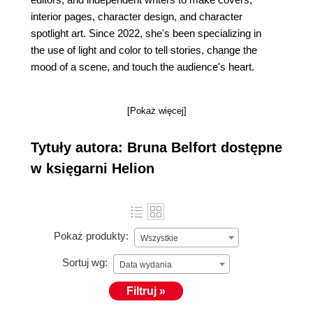
interior pages, character design, and character
spotlight art. Since 2022, she's been specializing in
the use of light and color to tell stories, change the
mood of a scene, and touch the audience's heart.
[Pokaż więcej]
Tytuły autora: Bruna Belfort dostępne
w księgarni Helion
Pokaż produkty:
Wszystkie
Sortuj wg:
Data wydania
Filtruj »