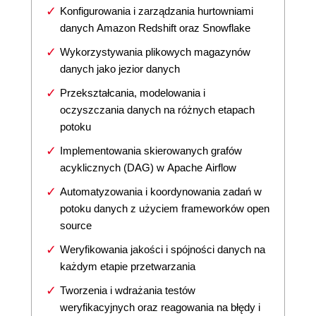
Konfigurowania i zarządzania hurtowniami
danych Amazon Redshift oraz Snowflake
Wykorzystywania plikowych magazynów
danych jako jezior danych
Przekształcania, modelowania i
oczyszczania danych na różnych etapach
potoku
Implementowania skierowanych grafów
acyklicznych (DAG) w Apache Airflow
Automatyzowania i koordynowania zadań w
potoku danych z użyciem frameworków open
source
Weryfikowania jakości i spójności danych na
każdym etapie przetwarzania
Tworzenia i wdrażania testów
weryfikacyjnych oraz reagowania na błędy i