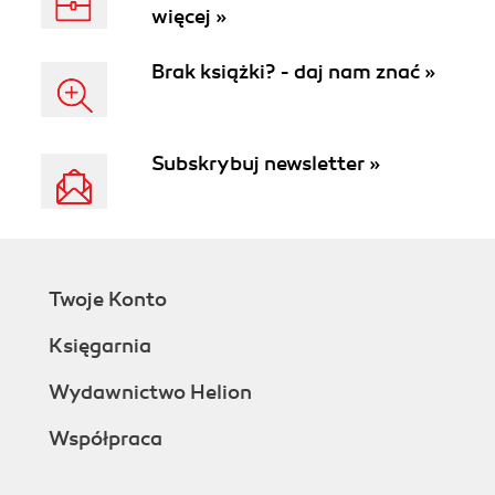
więcej »
Brak książki? - daj nam znać »
Subskrybuj newsletter »
Twoje Konto
Księgarnia
Wydawnictwo Helion
Współpraca