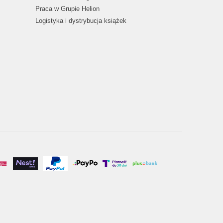
Praca w Grupie Helion
Logistyka i dystrybucja książek