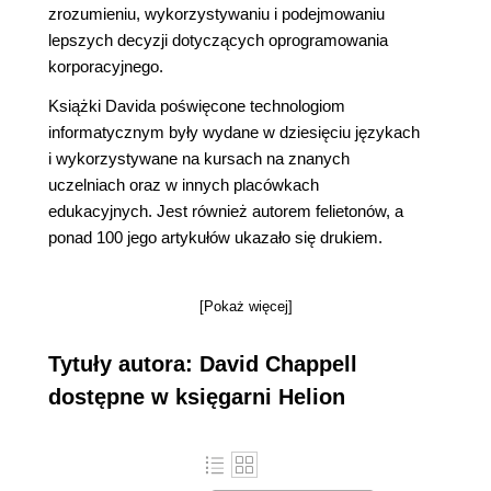
zrozumieniu, wykorzystywaniu i podejmowaniu
lepszych decyzji dotyczących oprogramowania
korporacyjnego.
Książki Davida poświęcone technologiom
informatycznym były wydane w dziesięciu językach
i wykorzystywane na kursach na znanych
uczelniach oraz w innych placówkach
edukacyjnych. Jest również autorem felietonów, a
ponad 100 jego artykułów ukazało się drukiem.
[Pokaż więcej]
Tytuły autora: David Chappell
dostępne w księgarni Helion