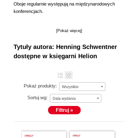
Oboje regularnie występują na międzynarodowych
konferencjach.
[Pokaż więcej]
Tytuły autora: Henning Schwentner
dostępne w księgarni Helion
Pokaż produkty:
Wszystkie
Sortuj wg:
Data wydania
Filtruj »