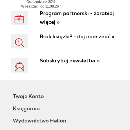
Oszczędzasz 30%!
W realizacji od 11.08.26 r.
Program partnerski - zarabiaj
więcej »
Brak książki? - daj nam znać »
Subskrybuj newsletter »
Twoje Konto
Księgarnia
Wydawnictwo Helion