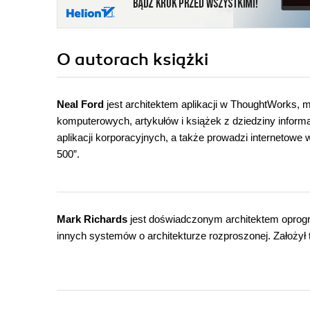
O autorach
książki
Neal Ford
jest architektem aplikacji w ThoughtWorks, 
komputerowych, artykułów i książek z dziedziny informa
aplikacji korporacyjnych, a także prowadzi internetowe w
500”.
Mark Richards
jest doświadczonym architektem oprogr
innych systemów o architekturze rozproszonej. Założył