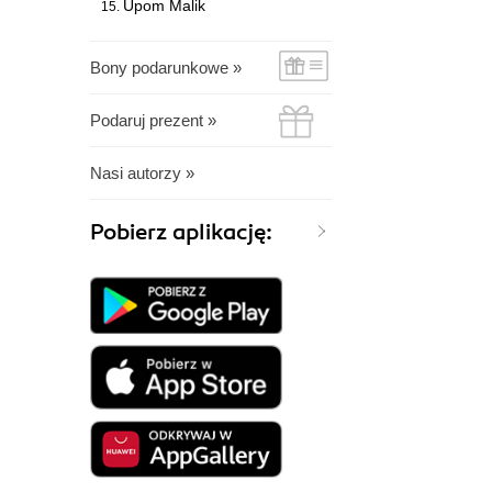
Upom Malik
Bony podarunkowe »
Podaruj prezent »
Nasi autorzy »
Pobierz aplikację: