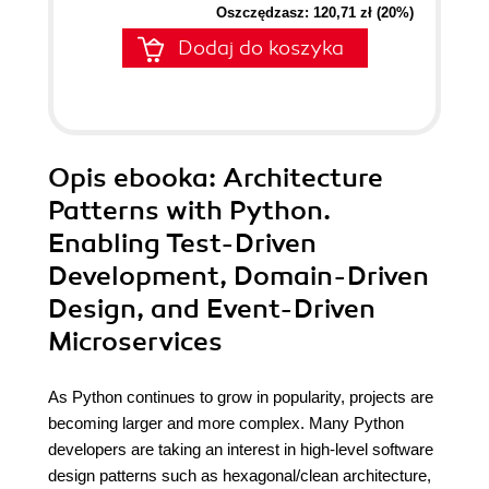
Oszczędzasz: 120,71 zł (20%)
Dodaj do koszyka
Opis
ebooka
: Architecture
Patterns with Python.
Enabling Test-Driven
Development, Domain-Driven
Design, and Event-Driven
Microservices
As Python continues to grow in popularity, projects are
becoming larger and more complex. Many Python
developers are taking an interest in high-level software
design patterns such as hexagonal/clean architecture,