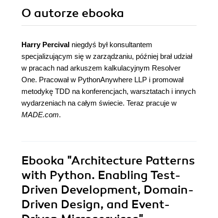
O autorze
ebooka
Harry Percival
niegdyś był konsultantem
specjalizującym się w zarządzaniu, później brał udział
w pracach nad arkuszem kalkulacyjnym Resolver
One. Pracował w PythonAnywhere LLP i promował
metodykę TDD na konferencjach, warsztatach i innych
wydarzeniach na całym świecie. Teraz pracuje w
MADE.com
.
Ebooka
"Architecture Patterns
with Python. Enabling Test-
Driven Development, Domain-
Driven Design, and Event-