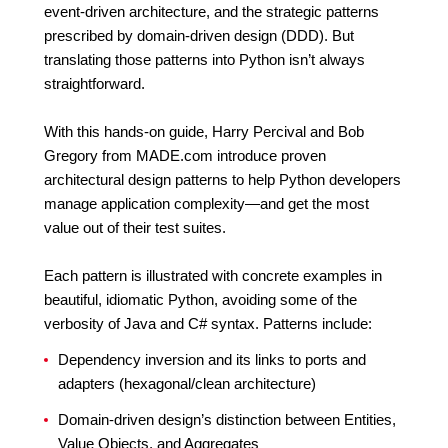
event-driven architecture, and the strategic patterns
prescribed by domain-driven design (DDD). But
translating those patterns into Python isn’t always
straightforward.
With this hands-on guide, Harry Percival and Bob
Gregory from MADE.com introduce proven
architectural design patterns to help Python developers
manage application complexity—and get the most
value out of their test suites.
Each pattern is illustrated with concrete examples in
beautiful, idiomatic Python, avoiding some of the
verbosity of Java and C# syntax. Patterns include:
Dependency inversion and its links to ports and
adapters (hexagonal/clean architecture)
Domain-driven design’s distinction between Entities,
Value Objects, and Aggregates