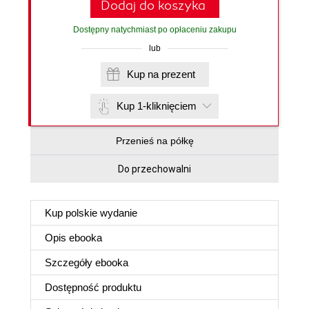
Dodaj do koszyka
Dostępny natychmiast po opłaceniu zakupu
lub
Kup na prezent
Kup 1-kliknięciem
Przenieś na półkę
Do przechowalni
Kup polskie wydanie
Opis
ebooka
Szczegóły
ebooka
Dostępność produktu