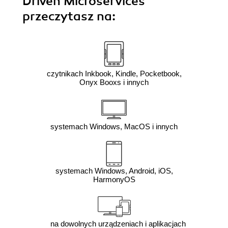
Driven Microservices"
przeczytasz na:
czytnikach Inkbook, Kindle, Pocketbook,
Onyx Booxs i innych
systemach Windows, MacOS i innych
systemach Windows, Android, iOS,
HarmonyOS
na dowolnych urządzeniach i aplikacjach