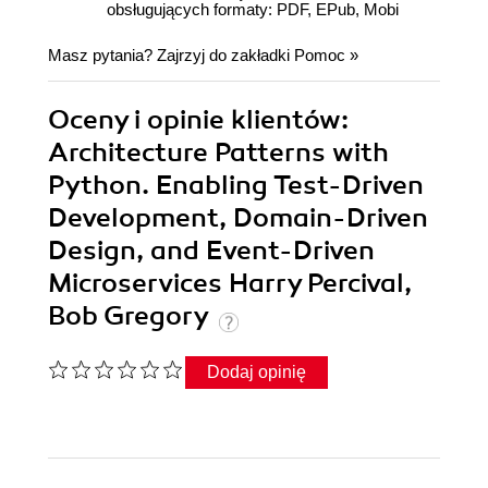
obsługujących formaty: PDF, EPub, Mobi
Masz pytania? Zajrzyj do zakładki
Pomoc
»
Oceny i opinie klientów:
Architecture Patterns with
Python. Enabling Test-Driven
Development, Domain-Driven
Design, and Event-Driven
Microservices Harry Percival,
Bob Gregory
Dodaj opinię