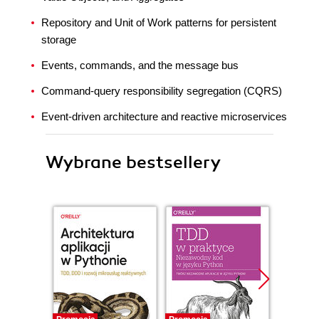
Repository and Unit of Work patterns for persistent
storage
Events, commands, and the message bus
Command-query responsibility segregation (CQRS)
Event-driven architecture and reactive microservices
Wybrane bestsellery