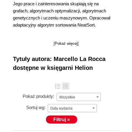
Jego prace i zainteresowania skupiają się na
grafach, algorytmach optymalizacji, algorytmach
genetycznych i uczeniu maszynowym. Opracował
adaptacyjny algorytm sortowania NeatSort.
[Pokaż więcej]
Tytuły autora: Marcello La Rocca
dostępne w księgarni Helion
Pokaż produkty:
Wszystkie
Sortuj wg:
Data wydania
Filtruj »