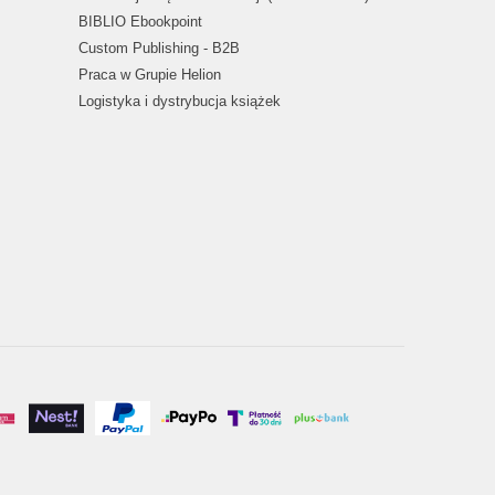
BIBLIO Ebookpoint
Custom Publishing - B2B
Praca w Grupie Helion
Logistyka i dystrybucja książek