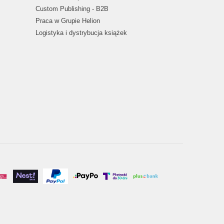
Custom Publishing - B2B
Praca w Grupie Helion
Logistyka i dystrybucja książek