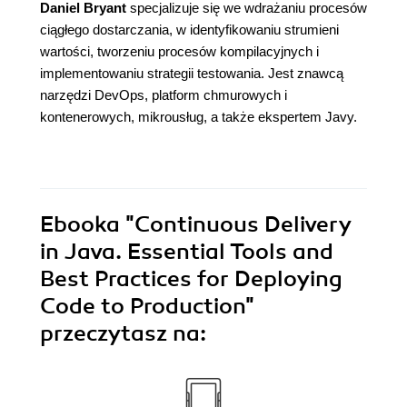
Daniel Bryant
specjalizuje się we wdrażaniu procesów
ciągłego dostarczania, w identyfikowaniu strumieni
wartości, tworzeniu procesów kompilacyjnych i
implementowaniu strategii testowania. Jest znawcą
narzędzi DevOps, platform chmurowych i
kontenerowych, mikrousług, a także ekspertem Javy.
Ebooka
"Continuous Delivery
in Java. Essential Tools and
Best Practices for Deploying
Code to Production"
przeczytasz na: