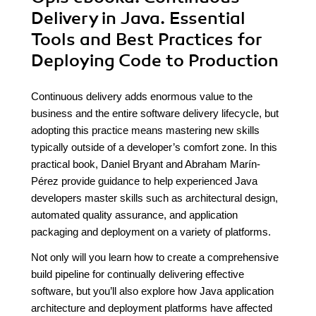
Delivery in Java. Essential
Tools and Best Practices for
Deploying Code to Production
Continuous delivery adds enormous value to the
business and the entire software delivery lifecycle, but
adopting this practice means mastering new skills
typically outside of a developer’s comfort zone. In this
practical book, Daniel Bryant and Abraham Marín-
Pérez provide guidance to help experienced Java
developers master skills such as architectural design,
automated quality assurance, and application
packaging and deployment on a variety of platforms.
Not only will you learn how to create a comprehensive
build pipeline for continually delivering effective
software, but you’ll also explore how Java application
architecture and deployment platforms have affected