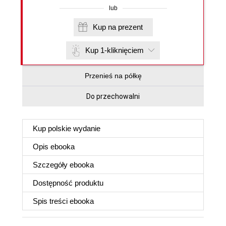
lub
Kup na prezent
Kup 1-kliknięciem
Przenieś na półkę
Do przechowalni
Kup polskie wydanie
Opis
ebooka
Szczegóły
ebooka
Dostępność produktu
Spis treści
ebooka