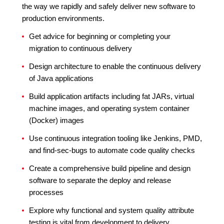
the way we rapidly and safely deliver new software to
production environments.
Get advice for beginning or completing your
migration to continuous delivery
Design architecture to enable the continuous delivery
of Java applications
Build application artifacts including fat JARs, virtual
machine images, and operating system container
(Docker) images
Use continuous integration tooling like Jenkins, PMD,
and find-sec-bugs to automate code quality checks
Create a comprehensive build pipeline and design
software to separate the deploy and release
processes
Explore why functional and system quality attribute
testing is vital from development to delivery