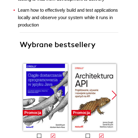
Learn how to effectively build and test applications
locally and observe your system while it runs in
production
Wybrane bestsellery
Promocja
Promocja
Promocj