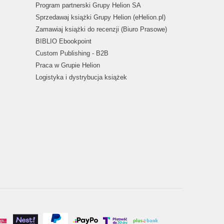
Program partnerski Grupy Helion SA
Sprzedawaj książki Grupy Helion (eHelion.pl)
Zamawiaj książki do recenzji (Biuro Prasowe)
BIBLIO Ebookpoint
Custom Publishing - B2B
Praca w Grupie Helion
Logistyka i dystrybucja książek