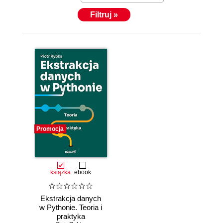
Filtruj »
Promocja
książka
ebook
Ekstrakcja danych
w Pythonie. Teoria i
praktyka