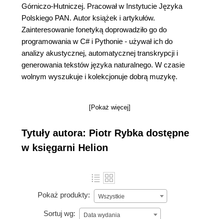
Górniczo-Hutniczej. Pracował w Instytucie Języka
Polskiego PAN. Autor książek i artykułów.
Zainteresowanie fonetyką doprowadziło go do
programowania w C# i Pythonie - używał ich do
analizy akustycznej, automatycznej transkrypcji i
generowania tekstów języka naturalnego. W czasie
wolnym wyszukuje i kolekcjonuje dobrą muzykę.
[Pokaż więcej]
Tytuły autora: Piotr Rybka dostępne
w księgarni Helion
Pokaż produkty:
Wszystkie
Sortuj wg:
Data wydania