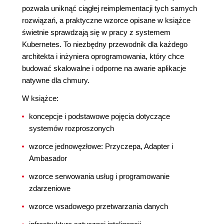
pozwala uniknąć ciągłej reimplementacji tych samych
rozwiązań, a praktyczne wzorce opisane w książce
świetnie sprawdzają się w pracy z systemem
Kubernetes. To niezbędny przewodnik dla każdego
architekta i inżyniera oprogramowania, który chce
budować skalowalne i odporne na awarie aplikacje
natywne dla chmury.
W książce:
koncepcje i podstawowe pojęcia dotyczące
systemów rozproszonych
wzorce jednowęzłowe: Przyczepa, Adapter i
Ambasador
wzorce serwowania usług i programowanie
zdarzeniowe
wzorce wsadowego przetwarzania danych