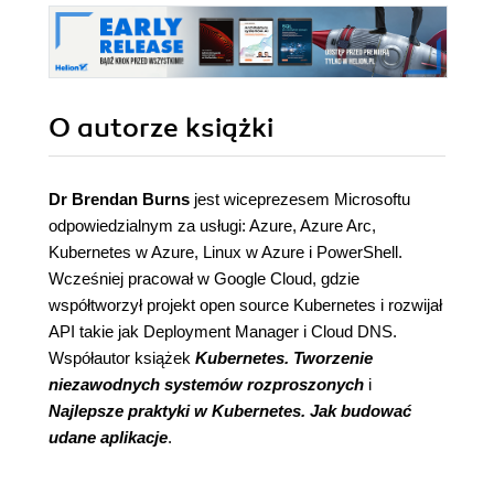
O autorze
książki
Dr Brendan Burns
jest wiceprezesem Microsoftu
odpowiedzialnym za usługi: Azure, Azure Arc,
Kubernetes w Azure, Linux w Azure i PowerShell.
Wcześniej pracował w Google Cloud, gdzie
współtworzył projekt open source Kubernetes i rozwijał
API takie jak Deployment Manager i Cloud DNS.
Współautor książek
Kubernetes. Tworzenie
niezawodnych systemów rozproszonych
i
Najlepsze praktyki w Kubernetes. Jak budować
udane aplikacje
.