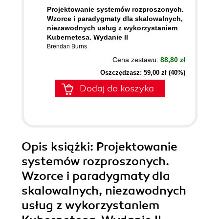
Projektowanie systemów rozproszonych.
Wzorce i paradygmaty dla skalowalnych,
niezawodnych usług z wykorzystaniem
Kubernetesa. Wydanie II
Brendan Burns
Cena zestawu:
88,80 zł
Oszczędzasz: 59,00 zł (40%)
Dodaj do koszyka
Opis
książki
: Projektowanie
systemów rozproszonych.
Wzorce i paradygmaty dla
skalowalnych, niezawodnych
usług z wykorzystaniem