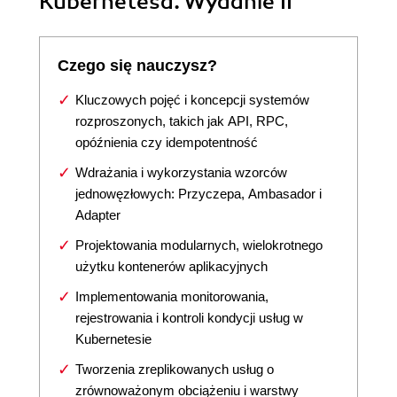
Kubernetesa. Wydanie II
Czego się nauczysz?
Kluczowych pojęć i koncepcji systemów
rozproszonych, takich jak API, RPC,
opóźnienia czy idempotentność
Wdrażania i wykorzystania wzorców
jednowęzłowych: Przyczepa, Ambasador i
Adapter
Projektowania modularnych, wielokrotnego
użytku kontenerów aplikacyjnych
Implementowania monitorowania,
rejestrowania i kontroli kondycji usług w
Kubernetesie
Tworzenia zreplikowanych usług o
zrównoważonym obciążeniu i warstwy