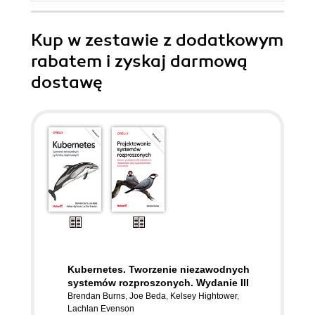
Kup w zestawie z dodatkowym
rabatem i zyskaj darmową
dostawę
Kubernetes. Tworzenie niezawodnych
systemów rozproszonych. Wydanie III
Brendan Burns
,
Joe Beda
,
Kelsey Hightower
,
Lachlan Evenson