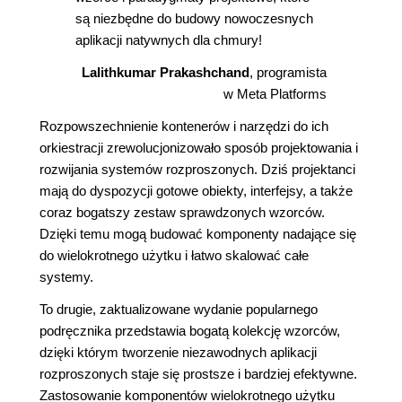
są niezbędne do budowy nowoczesnych
aplikacji natywnych dla chmury!
Lalithkumar Prakashchand
, programista
w Meta Platforms
Rozpowszechnienie kontenerów i narzędzi do ich
orkiestracji zrewolucjonizowało sposób projektowania i
rozwijania systemów rozproszonych. Dziś projektanci
mają do dyspozycji gotowe obiekty, interfejsy, a także
coraz bogatszy zestaw sprawdzonych wzorców.
Dzięki temu mogą budować komponenty nadające się
do wielokrotnego użytku i łatwo skalować całe
systemy.
To drugie, zaktualizowane wydanie popularnego
podręcznika przedstawia bogatą kolekcję wzorców,
dzięki którym tworzenie niezawodnych aplikacji
rozproszonych staje się prostsze i bardziej efektywne.
Zastosowanie komponentów wielokrotnego użytku