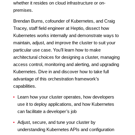
whether it resides on cloud infrastructure or on-
premises.
Brendan Burns, cofounder of Kubernetes, and Craig
Tracey, staff field engineer at Heptio, dissect how
Kubernetes works internally and demonstrate ways to
maintain, adjust, and improve the cluster to suit your
particular use case. You’ll learn how to make
architectural choices for designing a cluster, managing
access control, monitoring and alerting, and upgrading
Kubernetes. Dive in and discover how to take full
advantage of this orchestration framework’s
capabilities.
Learn how your cluster operates, how developers
use it to deploy applications, and how Kubernetes
can facilitate a developer’s job
Adjust, secure, and tune your cluster by
understanding Kubernetes APIs and configuration