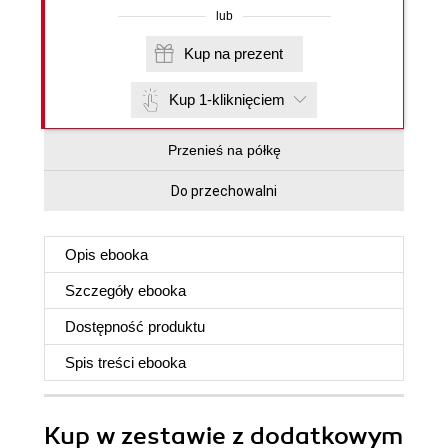
lub
Kup na prezent
Kup 1-kliknięciem
Przenieś na półkę
Do przechowalni
Opis
ebooka
Szczegóły
ebooka
Dostępność produktu
Spis treści
ebooka
Kup w zestawie z dodatkowym