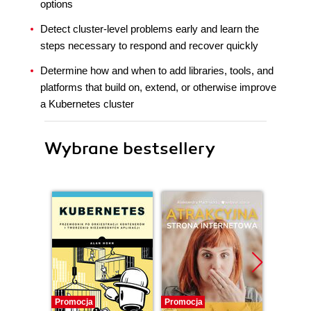
options
Detect cluster-level problems early and learn the
steps necessary to respond and recover quickly
Determine how and when to add libraries, tools, and
platforms that build on, extend, or otherwise improve
a Kubernetes cluster
Wybrane bestsellery
Promocja
Promocja
Promocj