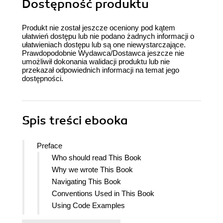
Dostępność produktu
Produkt nie został jeszcze oceniony pod kątem
ułatwień dostępu lub nie podano żadnych informacji o
ułatwieniach dostępu lub są one niewystarczające.
Prawdopodobnie Wydawca/Dostawca jeszcze nie
umożliwił dokonania walidacji produktu lub nie
przekazał odpowiednich informacji na temat jego
dostępności.
Spis treści
ebooka
Preface
Who should read This Book
Why we wrote This Book
Navigating This Book
Conventions Used in This Book
Using Code Examples
OReilly Safari