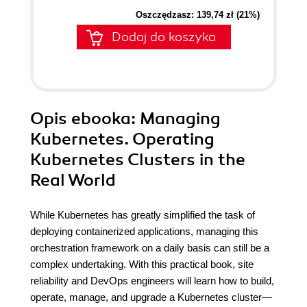
Oszczędzasz: 139,74 zł (21%)
Dodaj do koszyka
Opis
ebooka
: Managing
Kubernetes. Operating
Kubernetes Clusters in the
Real World
While Kubernetes has greatly simplified the task of
deploying containerized applications, managing this
orchestration framework on a daily basis can still be a
complex undertaking. With this practical book, site
reliability and DevOps engineers will learn how to build,
operate, manage, and upgrade a Kubernetes cluster—