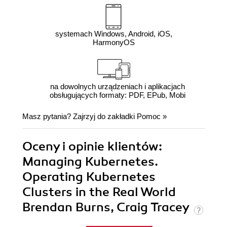
systemach Windows, Android, iOS,
HarmonyOS
na dowolnych urządzeniach i aplikacjach
obsługujących formaty: PDF, EPub, Mobi
Masz pytania? Zajrzyj do zakładki
Pomoc
»
Oceny i opinie klientów:
Managing Kubernetes.
Operating Kubernetes
Clusters in the Real World
Brendan Burns, Craig Tracey