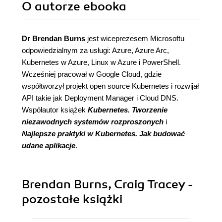
O autorze
ebooka
Dr Brendan Burns
jest wiceprezesem Microsoftu
odpowiedzialnym za usługi: Azure, Azure Arc,
Kubernetes w Azure, Linux w Azure i PowerShell.
Wcześniej pracował w Google Cloud, gdzie
współtworzył projekt open source Kubernetes i rozwijał
API takie jak Deployment Manager i Cloud DNS.
Współautor książek
Kubernetes. Tworzenie
niezawodnych systemów rozproszonych
i
Najlepsze praktyki w Kubernetes. Jak budować
udane aplikacje
.
Brendan Burns, Craig Tracey -
pozostałe książki