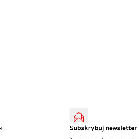
»
Subskrybuj newsletter 