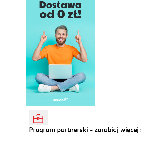
Program partnerski - zarabiaj więcej 