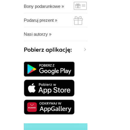
Bony podarunkowe »
Podaruj prezent »
Nasi autorzy »
Pobierz aplikację: