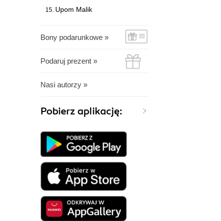
Upom Malik
Bony podarunkowe »
Podaruj prezent »
Nasi autorzy »
Pobierz aplikację: