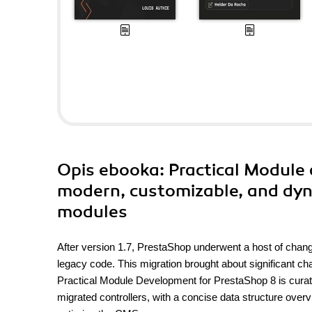
Opis
ebooka
: Practical Module
modern, customizable, and dyna
modules
After version 1.7, PrestaShop underwent a host of chan
legacy code. This migration brought about significant 
Practical Module Development for PrestaShop 8 is curate
migrated controllers, with a concise data structure ove