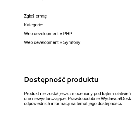
Zgłoś erratę
Kategorie:
Web development
»
PHP
Web development
»
Symfony
Dostępność produktu
Produkt nie został jeszcze oceniony pod kątem ułatwień
one niewystarczające. Prawdopodobnie Wydawca/Dostawc
odpowiednich informacji na temat jego dostępności.