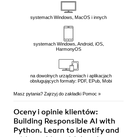
systemach Windows, MacOS i innych
systemach Windows, Android, iOS,
HarmonyOS
na dowolnych urządzeniach i aplikacjach
obsługujących formaty: PDF, EPub, Mobi
Masz pytania? Zajrzyj do zakładki
Pomoc
»
Oceny i opinie klientów:
Building Responsible AI with
Python. Learn to identify and