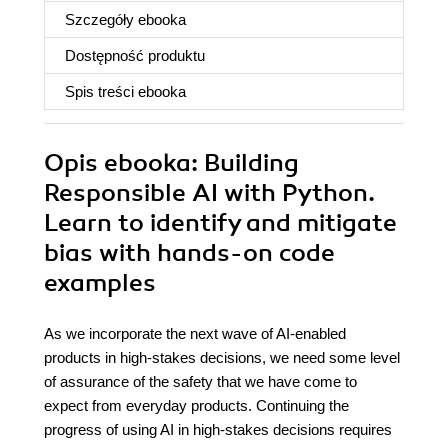
Szczegóły
ebooka
Dostępność produktu
Spis treści
ebooka
Opis
ebooka
: Building
Responsible AI with Python.
Learn to identify and mitigate
bias with hands-on code
examples
As we incorporate the next wave of AI-enabled
products in high-stakes decisions, we need some level
of assurance of the safety that we have come to
expect from everyday products. Continuing the
progress of using AI in high-stakes decisions requires