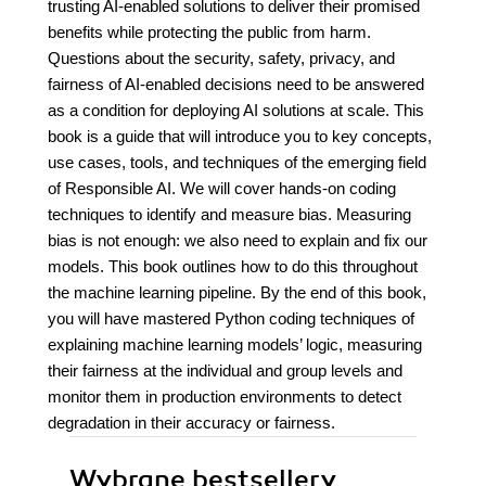
trusting AI-enabled solutions to deliver their promised
benefits while protecting the public from harm.
Questions about the security, safety, privacy, and
fairness of AI-enabled decisions need to be answered
as a condition for deploying AI solutions at scale. This
book is a guide that will introduce you to key concepts,
use cases, tools, and techniques of the emerging field
of Responsible AI. We will cover hands-on coding
techniques to identify and measure bias. Measuring
bias is not enough: we also need to explain and fix our
models. This book outlines how to do this throughout
the machine learning pipeline. By the end of this book,
you will have mastered Python coding techniques of
explaining machine learning models’ logic, measuring
their fairness at the individual and group levels and
monitor them in production environments to detect
degradation in their accuracy or fairness.
Wybrane bestsellery