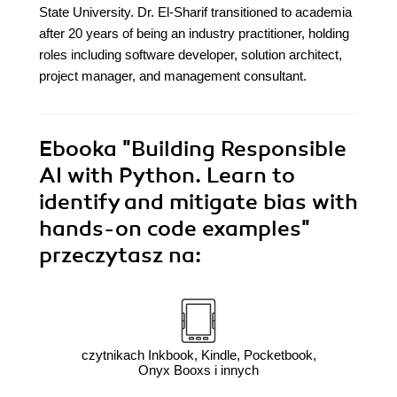
State University. Dr. El-Sharif transitioned to academia
after 20 years of being an industry practitioner, holding
roles including software developer, solution architect,
project manager, and management consultant.
Ebooka
"Building Responsible
AI with Python. Learn to
identify and mitigate bias with
hands-on code examples"
przeczytasz na:
czytnikach Inkbook, Kindle, Pocketbook,
Onyx Booxs i innych