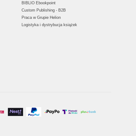
BIBLIO Ebookpoint
Custom Publishing - B2B
Praca w Grupie Helion
Logistyka i dystrybucja książek