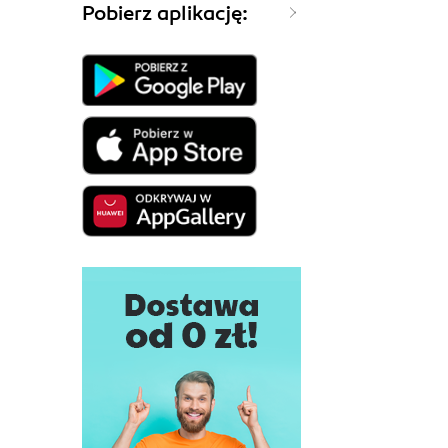
Pobierz aplikację: