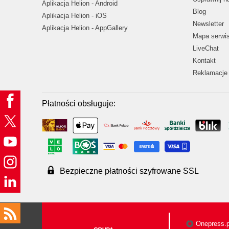
Aplikacja Helion - Android
Blog
Aplikacja Helion - iOS
Newsletter
Aplikacja Helion - AppGallery
Mapa serwi
LiveChat
Kontakt
Reklamacje 
Płatności obsługuje:
Bezpieczne płatności szyfrowane SSL
Onepress.p