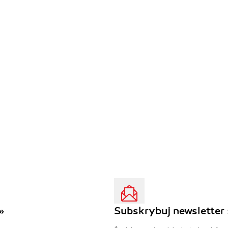
»
Subskrybuj newsletter 