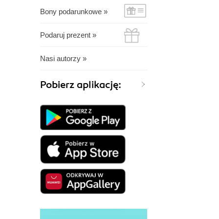
Bony podarunkowe »
Podaruj prezent »
Nasi autorzy »
Pobierz aplikację: