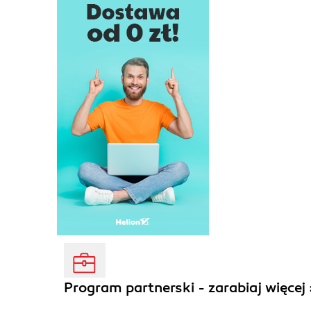
Program partnerski - zarabiaj więcej 