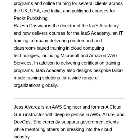
programs and online training for several clients across
the UK, USA, and India, and published courses for
Packt Publishing.
Rajesh Daswani is the director of the IaaS Academy
and now delivers courses for the IaaS Academy, an IT
training company delivering on-demand and
classroom-based training in cloud computing
technologies, including Microsoft and Amazon Web
Services. In addition to delivering certification training
programs, IaaS Academy also designs bespoke tailor-
made training solutions for a wide range of
organizations globally.
Jess Alvarez is an AWS Engineer and former A Cloud
Guru instructor with deep expertise in AWS, Azure, and
DevOps. She currently supports government clients
while mentoring others on breaking into the cloud
industry.