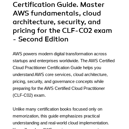
Certification Guide. Master
AWS fundamentals, cloud
architecture, security, and
pricing for the CLF-C02 exam
- Second Edition
AWS powers modern digital transformation across
startups and enterprises worldwide. The AWS Certified
Cloud Practitioner Certification Guide helps you
understand AWS core services, cloud architecture,
pricing, security, and governance concepts while
preparing for the AWS Certified Cloud Practitioner
(CLF-C02) exam.
Unlike many certification books focused only on
memorization, this guide emphasizes practical
understanding and real-world cloud implementation.