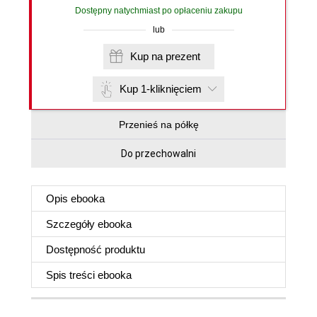
Dostępny natychmiast po opłaceniu zakupu
lub
Kup na prezent
Kup 1-kliknięciem
Przenieś na półkę
Do przechowalni
Opis
ebooka
Szczegóły
ebooka
Dostępność produktu
Spis treści
ebooka