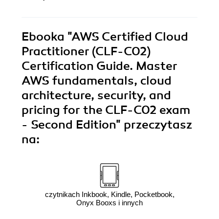
Ebooka
"AWS Certified Cloud
Practitioner (CLF-C02)
Certification Guide. Master
AWS fundamentals, cloud
architecture, security, and
pricing for the CLF-C02 exam
- Second Edition"
przeczytasz
na:
czytnikach Inkbook, Kindle, Pocketbook,
Onyx Booxs i innych