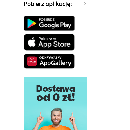
Pobierz aplikację: