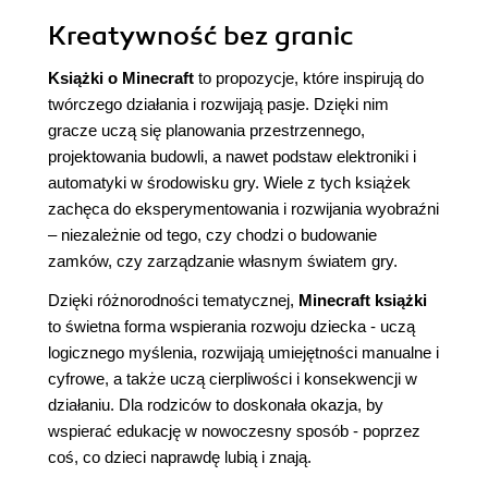
Kreatywność bez granic
Książki o Minecraft
to propozycje, które inspirują do
twórczego działania i rozwijają pasje. Dzięki nim
gracze uczą się planowania przestrzennego,
projektowania budowli, a nawet podstaw elektroniki i
automatyki w środowisku gry. Wiele z tych książek
zachęca do eksperymentowania i rozwijania wyobraźni
– niezależnie od tego, czy chodzi o budowanie
zamków, czy zarządzanie własnym światem gry.
Dzięki różnorodności tematycznej,
Minecraft książki
to świetna forma wspierania rozwoju dziecka - uczą
logicznego myślenia, rozwijają umiejętności manualne i
cyfrowe, a także uczą cierpliwości i konsekwencji w
działaniu. Dla rodziców to doskonała okazja, by
wspierać edukację w nowoczesny sposób - poprzez
coś, co dzieci naprawdę lubią i znają.