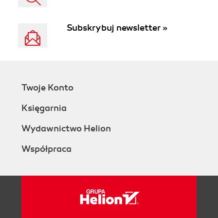
Subskrybuj newsletter »
Twoje Konto
Księgarnia
Wydawnictwo Helion
Współpraca