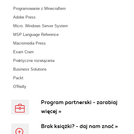
Programowanie z Minecraftem
Adobe Press
Micro. Windows Server System
MSP Language Reference
Macromedia Press
Exam Cram
Praktyczne rozwiązania
Business Solutions
Packt
O'Reilly
Program partnerski - zarabiaj
więcej »
Brak książki? - daj nam znać »