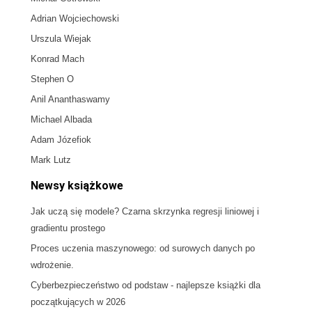
Adrian Wojciechowski
Urszula Wiejak
Konrad Mach
Stephen O
Anil Ananthaswamy
Michael Albada
Adam Józefiok
Mark Lutz
Newsy książkowe
Jak uczą się modele? Czarna skrzynka regresji liniowej i
gradientu prostego
Proces uczenia maszynowego: od surowych danych po
wdrożenie.
Cyberbezpieczeństwo od podstaw - najlepsze książki dla
początkujących w 2026