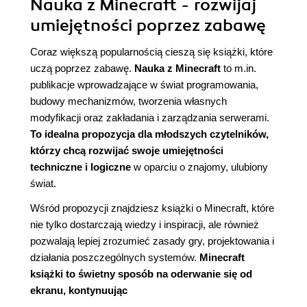
Nauka z Minecraft - rozwijaj
umiejętności poprzez zabawę
Coraz większą popularnością cieszą się książki, które
uczą poprzez zabawę.
Nauka z Minecraft
to m.in.
publikacje wprowadzające w świat programowania,
budowy mechanizmów, tworzenia własnych
modyfikacji oraz zakładania i zarządzania serwerami.
To idealna propozycja dla młodszych czytelników,
którzy chcą rozwijać swoje umiejętności
techniczne i logiczne
w oparciu o znajomy, ulubiony
świat.
Wśród propozycji znajdziesz książki o Minecraft, które
nie tylko dostarczają wiedzy i inspiracji, ale również
pozwalają lepiej zrozumieć zasady gry, projektowania i
działania poszczególnych systemów.
Minecraft
książki to świetny sposób na oderwanie się od
ekranu, kontynuując