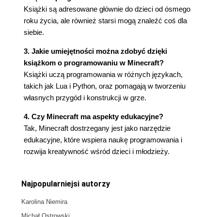
Książki są adresowane głównie do dzieci od ósmego
roku życia, ale również starsi mogą znaleźć coś dla
siebie.
3. Jakie umiejętności można zdobyć dzięki
książkom o programowaniu w Minecraft?
Książki uczą programowania w różnych językach,
takich jak Lua i Python, oraz pomagają w tworzeniu
własnych przygód i konstrukcji w grze.
4. Czy Minecraft ma aspekty edukacyjne?
Tak, Minecraft dostrzegany jest jako narzędzie
edukacyjne, które wspiera naukę programowania i
rozwija kreatywność wśród dzieci i młodzieży.
Najpopularniejsi autorzy
Karolina Niemira
Michał Ostrowski