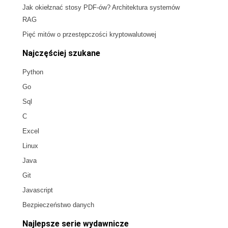
Jak okiełznać stosy PDF-ów? Architektura systemów
RAG
Pięć mitów o przestępczości kryptowalutowej
Najczęściej szukane
Python
Go
Sql
C
Excel
Linux
Java
Git
Javascript
Bezpieczeństwo danych
Najlepsze serie wydawnicze