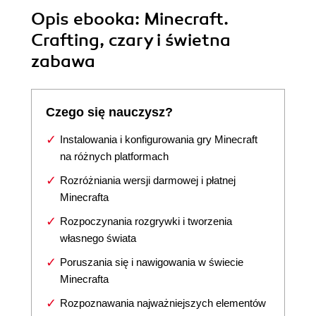
Opis
ebooka
: Minecraft.
Crafting, czary i świetna
zabawa
Czego się nauczysz?
Instalowania i konfigurowania gry Minecraft
na różnych platformach
Rozróżniania wersji darmowej i płatnej
Minecrafta
Rozpoczynania rozgrywki i tworzenia
własnego świata
Poruszania się i nawigowania w świecie
Minecrafta
Rozpoznawania najważniejszych elementów