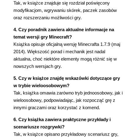
Tak, w książce znajduje się rozdział poświęcony
modyfikacjom, wgrywaniu skórek, paczek zasobów
oraz rozszerzaniu możliwości gry.
4. Czy poradnik zawiera aktualne informacje na
temat wersji gry Minecraft?
Książka opisuje oficjalną wersję Minecrafta 1.7.9 (maj
2014). Większość porad i mechanik jest nadal
aktualna, choć niektóre elementy mogą różnić się w
nowszych wersjach gry.
5. Czy w książce znajdę wskazówki dotyczące gry
w trybie wieloosobowym?
Tak, książka omawia zarówno tryb jednoosobowy, jak i
wieloosobowy, podpowiadając, jak rozpocząć grę z
innymi graczami oraz korzystać z komend.
6. Czy książka zawiera praktyczne przykłady i
scenariusze rozgrywki?
Tak, w książce opisano przykładowy scenariusz gry,