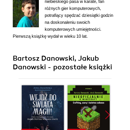
niebieskiego pasa w karate, fan
różnych gier komputerowych,
potrafiący spędzać dziesiątki godzin
na doskonaleniu swoich
komputerowych umiejętności.
Pierwszą książkę wydał w wieku 10 lat.
Bartosz Danowski, Jakub
Danowski - pozostałe książki