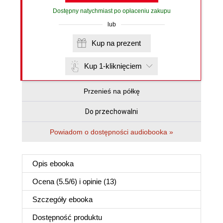
Dostępny natychmiast po opłaceniu zakupu
lub
Kup na prezent
Kup 1-kliknięciem
Przenieś na półkę
Do przechowalni
Powiadom o dostępności audiobooka »
Opis
ebooka
Ocena (
5.5
/
6
) i opinie (13)
Szczegóły
ebooka
Dostępność produktu