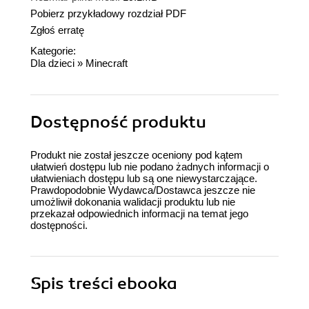
Pobierz przykładowy rozdział PDF
Zgłoś erratę
Kategorie:
Dla dzieci
»
Minecraft
Dostępność produktu
Produkt nie został jeszcze oceniony pod kątem
ułatwień dostępu lub nie podano żadnych informacji o
ułatwieniach dostępu lub są one niewystarczające.
Prawdopodobnie Wydawca/Dostawca jeszcze nie
umożliwił dokonania walidacji produktu lub nie
przekazał odpowiednich informacji na temat jego
dostępności.
Spis treści
ebooka