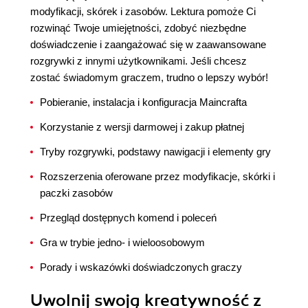
modyfikacji, skórek i zasobów. Lektura pomoże Ci
rozwinąć Twoje umiejętności, zdobyć niezbędne
doświadczenie i zaangażować się w zaawansowane
rozgrywki z innymi użytkownikami. Jeśli chcesz
zostać świadomym graczem, trudno o lepszy wybór!
Pobieranie, instalacja i konfiguracja Maincrafta
Korzystanie z wersji darmowej i zakup płatnej
Tryby rozgrywki, podstawy nawigacji i elementy gry
Rozszerzenia oferowane przez modyfikacje, skórki i
paczki zasobów
Przegląd dostępnych komend i poleceń
Gra w trybie jedno- i wieloosobowym
Porady i wskazówki doświadczonych graczy
Uwolnij swoją kreatywność z