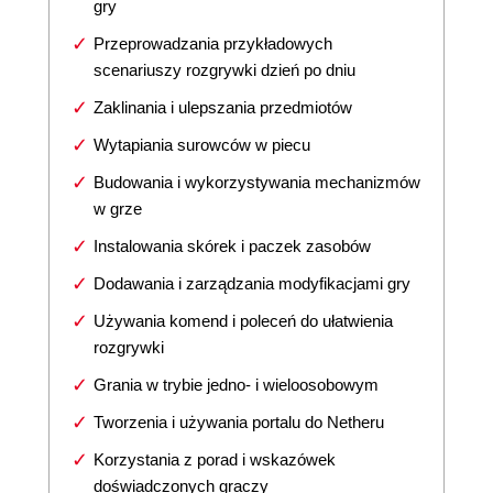
gry
Przeprowadzania przykładowych
scenariuszy rozgrywki dzień po dniu
Zaklinania i ulepszania przedmiotów
Wytapiania surowców w piecu
Budowania i wykorzystywania mechanizmów
w grze
Instalowania skórek i paczek zasobów
Dodawania i zarządzania modyfikacjami gry
Używania komend i poleceń do ułatwienia
rozgrywki
Grania w trybie jedno- i wieloosobowym
Tworzenia i używania portalu do Netheru
Korzystania z porad i wskazówek
doświadczonych graczy