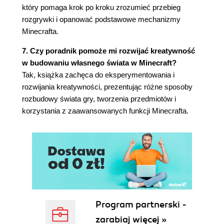
który pomaga krok po kroku zrozumieć przebieg
rozgrywki i opanować podstawowe mechanizmy
Minecrafta.
7. Czy poradnik pomoże mi rozwijać kreatywność
w budowaniu własnego świata w Minecraft?
Tak, książka zachęca do eksperymentowania i
rozwijania kreatywności, prezentując różne sposoby
rozbudowy świata gry, tworzenia przedmiotów i
korzystania z zaawansowanych funkcji Minecrafta.
Program partnerski -
zarabiaj więcej »