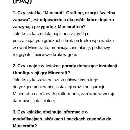
(FAQ)
1. Czy książka "Minecraft. Crafting, czary i świetna
zabawa" jest odpowiednia dla osób, które dopiero
zaczynają przygodę z Minecraftem?
Tak, książka została napisana z myślą o
początkujących graczach i krok po kroku wprowadza
w świat Minecrafta, omawiając instalację, podstawy
rozgrywki i pierwsze kroki w grze.
2. Czy znajdę w książce porady dotyczące instalacji
i konfiguracji gry Minecraft?
Tak, książka zawiera szczegółowe instrukcje
dotyczące pobierania, instalacji oraz konfiguracji
Minecrafta na różnych platformach, zarówno w wersji
darmowej, jak i płatnej.
3. Czy książka obejmuje informacje o
modyfikacjach, skórkach i paczkach zasobów do
Minecrafta?