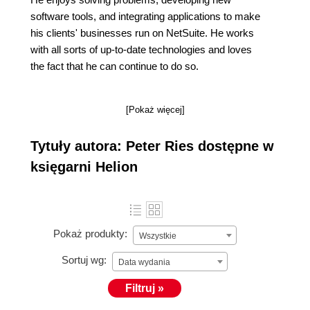
software tools, and integrating applications to make
his clients' businesses run on NetSuite. He works
with all sorts of up-to-date technologies and loves
the fact that he can continue to do so.
[Pokaż więcej]
Tytuły autora: Peter Ries dostępne w
księgarni Helion
Pokaż produkty:
Wszystkie
Sortuj wg:
Data wydania
Filtruj »