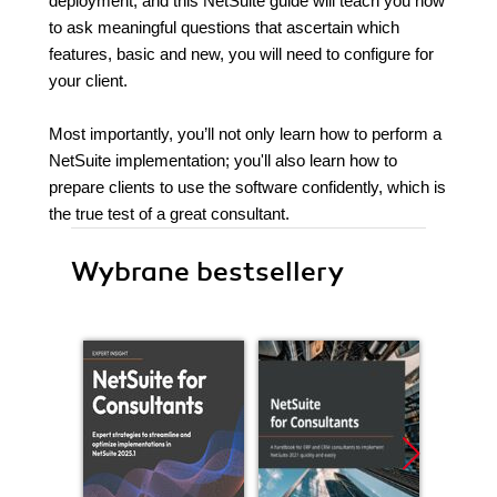
deployment, and this NetSuite guide will teach you how
to ask meaningful questions that ascertain which
features, basic and new, you will need to configure for
your client.
Most importantly, you’ll not only learn how to perform a
NetSuite implementation; you'll also learn how to
prepare clients to use the software confidently, which is
the true test of a great consultant.
Wybrane bestsellery