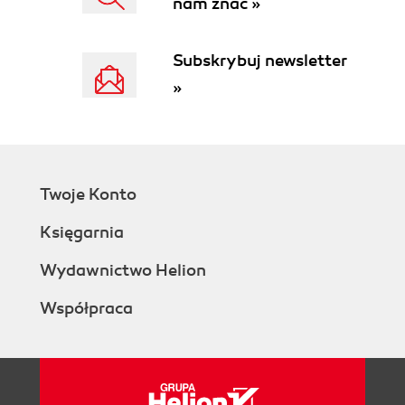
nam znać »
Subskrybuj newsletter
»
Twoje Konto
Księgarnia
Wydawnictwo Helion
Współpraca