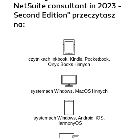
NetSuite consultant in 2023 -
Second Edition"
przeczytasz
na:
czytnikach Inkbook, Kindle, Pocketbook,
Onyx Booxs i innych
systemach Windows, MacOS i innych
systemach Windows, Android, iOS,
HarmonyOS