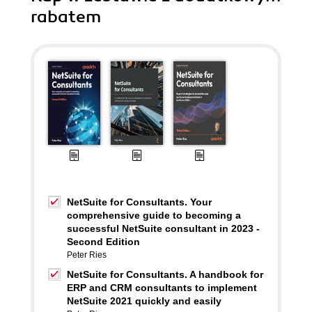
rabatem
NetSuite for Consultants. Your
comprehensive guide to becoming a
successful NetSuite consultant in 2023 -
Second Edition
Peter Ries
NetSuite for Consultants. A handbook for
ERP and CRM consultants to implement
NetSuite 2021 quickly and easily