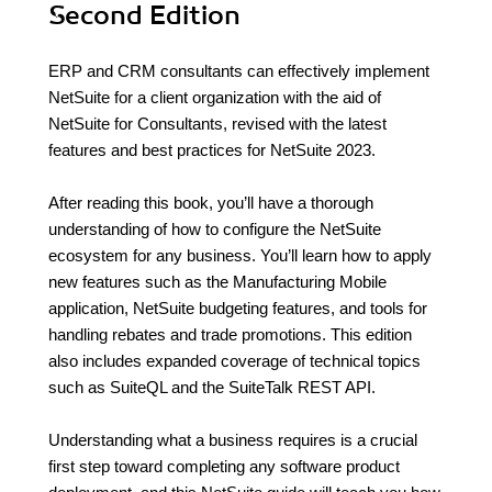
Second Edition
ERP and CRM consultants can effectively implement
NetSuite for a client organization with the aid of
NetSuite for Consultants, revised with the latest
features and best practices for NetSuite 2023.
After reading this book, you’ll have a thorough
understanding of how to configure the NetSuite
ecosystem for any business. You’ll learn how to apply
new features such as the Manufacturing Mobile
application, NetSuite budgeting features, and tools for
handling rebates and trade promotions. This edition
also includes expanded coverage of technical topics
such as SuiteQL and the SuiteTalk REST API.
Understanding what a business requires is a crucial
first step toward completing any software product