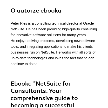
O autorze
ebooka
Peter Ries is a consulting technical director at Oracle
NetSuite. He has been providing high-quality consulting
for innovative software solutions for many years.
He enjoys solving problems, developing new software
tools, and integrating applications to make his clients'
businesses run on NetSuite. He works with all sorts of
up-to-date technologies and loves the fact that he can
continue to do so.
Ebooka
"NetSuite for
Consultants. Your
comprehensive guide to
becoming a successful