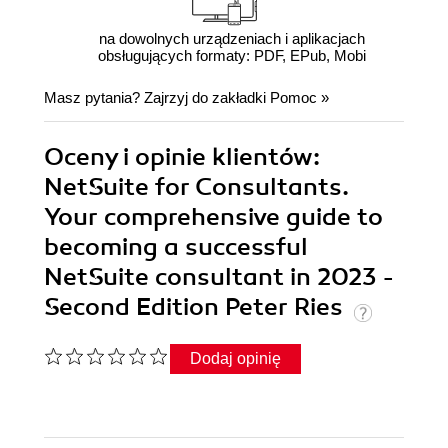
na dowolnych urządzeniach i aplikacjach
obsługujących formaty: PDF, EPub, Mobi
Masz pytania? Zajrzyj do zakładki
Pomoc
»
Oceny i opinie klientów:
NetSuite for Consultants.
Your comprehensive guide to
becoming a successful
NetSuite consultant in 2023 -
Second Edition Peter Ries
Dodaj opinię