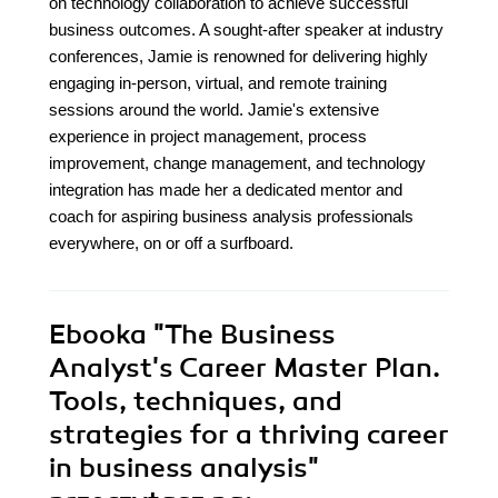
on technology collaboration to achieve successful
business outcomes. A sought-after speaker at industry
conferences, Jamie is renowned for delivering highly
engaging in-person, virtual, and remote training
sessions around the world. Jamie's extensive
experience in project management, process
improvement, change management, and technology
integration has made her a dedicated mentor and
coach for aspiring business analysis professionals
everywhere, on or off a surfboard.
Ebooka
"The Business
Analyst's Career Master Plan.
Tools, techniques, and
strategies for a thriving career
in business analysis"