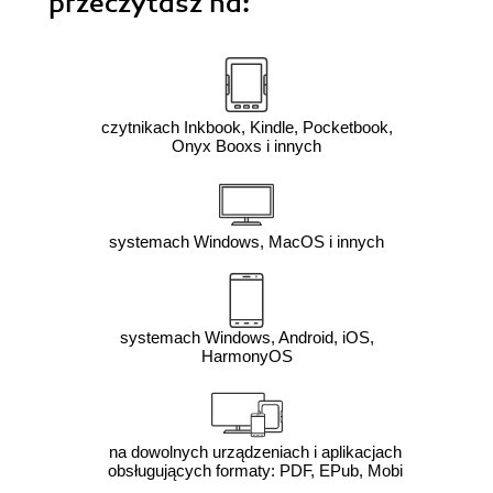
przeczytasz na:
czytnikach Inkbook, Kindle, Pocketbook,
Onyx Booxs i innych
systemach Windows, MacOS i innych
systemach Windows, Android, iOS,
HarmonyOS
na dowolnych urządzeniach i aplikacjach
obsługujących formaty: PDF, EPub, Mobi