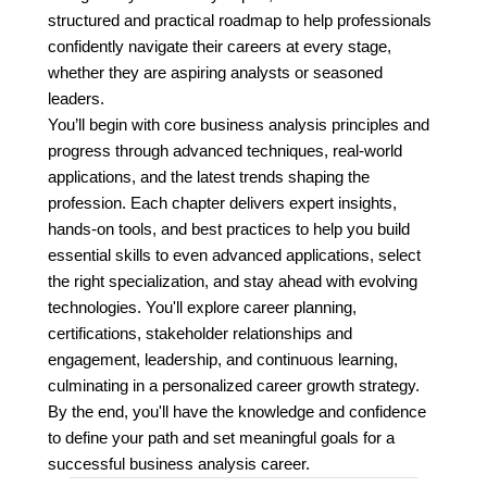
structured and practical roadmap to help professionals
confidently navigate their careers at every stage,
whether they are aspiring analysts or seasoned
leaders.
You’ll begin with core business analysis principles and
progress through advanced techniques, real-world
applications, and the latest trends shaping the
profession. Each chapter delivers expert insights,
hands-on tools, and best practices to help you build
essential skills to even advanced applications, select
the right specialization, and stay ahead with evolving
technologies. You'll explore career planning,
certifications, stakeholder relationships and
engagement, leadership, and continuous learning,
culminating in a personalized career growth strategy.
By the end, you'll have the knowledge and confidence
to define your path and set meaningful goals for a
successful business analysis career.