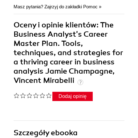
Masz pytania? Zajrzyj do zakładki
Pomoc
»
Oceny i opinie klientów: The
Business Analyst's Career
Master Plan. Tools,
techniques, and strategies for
a thriving career in business
analysis Jamie Champagne,
Vincent Mirabelli
Dodaj opinię
Szczegóły
ebooka