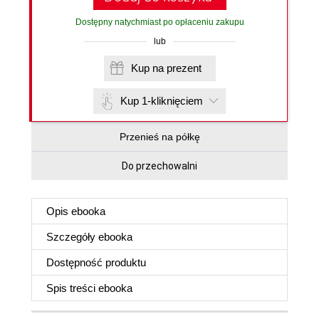
Dostępny natychmiast po opłaceniu zakupu
lub
Kup na prezent
Kup 1-kliknięciem
Przenieś na półkę
Do przechowalni
Opis
ebooka
Szczegóły
ebooka
Dostępność produktu
Spis treści
ebooka