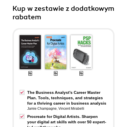
Kup w zestawie z dodatkowym
rabatem
The Business Analyst's Career Master
Plan. Tools, techniques, and strategies
for a thriving career in business analysis
Jamie Champagne
,
Vincent Mirabelli
Procreate for Digital Artists. Sharpen
your digital art skills with over 50 expert-