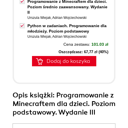
Programowanie z Minecraftem dla dzieci.
Poziom średnio zaawansowany. Wydanie
II
Urszula Wiejak
,
Adrian Wojciechowski
Python w zadaniach. Programowanie dla
młodzieży. Poziom podstawowy
Urszula Wiejak
,
Adrian Wojciechowski
Cena zestawu:
101.03 zł
Oszczędzasz: 67,77 zł (40%)
Dodaj do koszyka
Opis
książki
: Programowanie z
Minecraftem dla dzieci. Poziom
podstawowy. Wydanie III