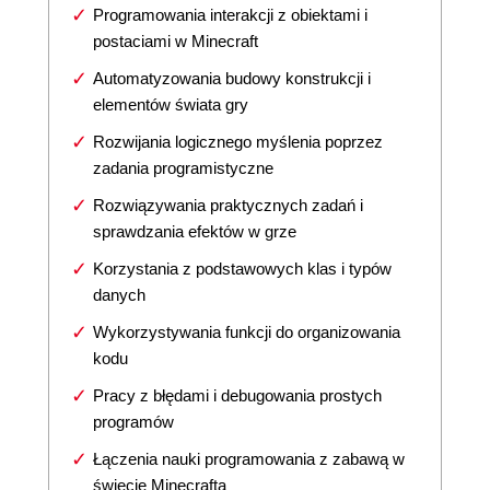
Programowania interakcji z obiektami i
postaciami w Minecraft
Automatyzowania budowy konstrukcji i
elementów świata gry
Rozwijania logicznego myślenia poprzez
zadania programistyczne
Rozwiązywania praktycznych zadań i
sprawdzania efektów w grze
Korzystania z podstawowych klas i typów
danych
Wykorzystywania funkcji do organizowania
kodu
Pracy z błędami i debugowania prostych
programów
Łączenia nauki programowania z zabawą w
świecie Minecrafta