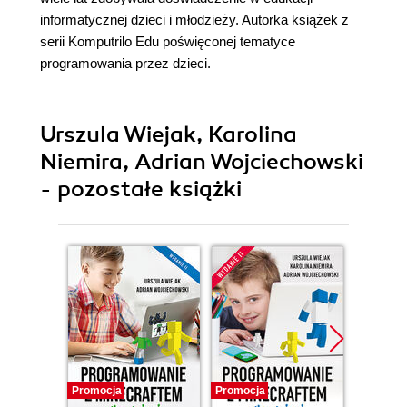
informatycznej dzieci i młodzieży. Autorka książek z
serii Komputrilo Edu poświęconej tematyce
programowania przez dzieci.
Urszula Wiejak, Karolina
Niemira, Adrian Wojciechowski
- pozostałe książki
Promocja
Promocja
Promocj