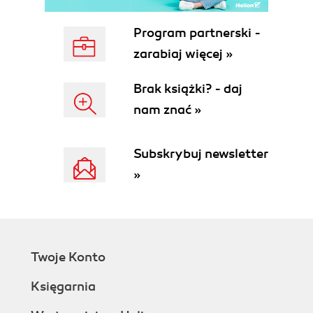
Program partnerski -
zarabiaj więcej »
Brak książki? - daj
nam znać »
Subskrybuj newsletter
»
Twoje Konto
Księgarnia