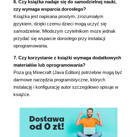
6. Czy książka nadaje się do samodzielnej nauki,
czy wymaga wsparcia dorosłego?
Książka jest napisana prostym, zrozumiałym
językiem, dzięki czemu dzieci mogą uczyć się
samodzielnie. Młodszym czytelnikom może jednak
przydać się wsparcie dorosłego przy instalacji
oprogramowania.
7. Czy korzystanie z książki wymaga dodatkowych
materiałów lub oprogramowania?
Poza grą Minecraft (Java Edition) potrzebne mogą być
darmowe narzędzia programistyczne, których
instalację i konfigurację autor szczegółowo opisuje w
książce.