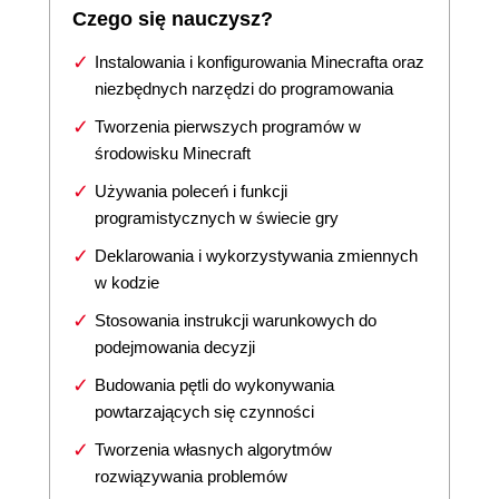
Czego się nauczysz?
Instalowania i konfigurowania Minecrafta oraz
niezbędnych narzędzi do programowania
Tworzenia pierwszych programów w
środowisku Minecraft
Używania poleceń i funkcji
programistycznych w świecie gry
Deklarowania i wykorzystywania zmiennych
w kodzie
Stosowania instrukcji warunkowych do
podejmowania decyzji
Budowania pętli do wykonywania
powtarzających się czynności
Tworzenia własnych algorytmów
rozwiązywania problemów