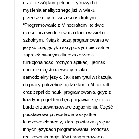
oraz rozwój kompetencji cyfrowych i
myślenia analitycznego już w wieku
przedszkolnym i wczesnoszkolnym.
“Programowanie z Minecraftem” to dwie
części przewodników dla dzieci w wieku
szkolnym. Książki uczą programowania w
języku Lua, języku skryptowym pierwotnie
zaprojektowanym dla rozszerzenia
funkcjonalności różnych aplikacji, jednak
obecnie często używanym jako
samodzielny język. Jak sam tytuł wskazuje,
do pracy potrzebne będzie konto Minecraft
oraz zapał do nauki programowania, gdyż z
każdym projektem będą pojawiać się coraz
bardziej zaawansowane zagadnienia. Część
podstawowa przedstawia wszystkie
kluczowe elementy, które powtarzają się w
innych językach programowania. Podczas
realizowania projektów i programowania