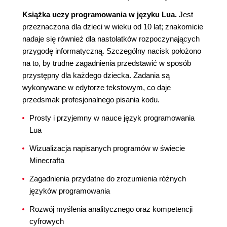
Książka uczy programowania w języku Lua.
Jest
przeznaczona dla dzieci w wieku od 10 lat; znakomicie
nadaje się również dla nastolatków rozpoczynających
przygodę informatyczną. Szczególny nacisk położono
na to, by trudne zagadnienia przedstawić w sposób
przystępny dla każdego dziecka. Zadania są
wykonywane w edytorze tekstowym, co daje
przedsmak profesjonalnego pisania kodu.
Prosty i przyjemny w nauce język programowania
Lua
Wizualizacja napisanych programów w świecie
Minecrafta
Zagadnienia przydatne do zrozumienia różnych
języków programowania
Rozwój myślenia analitycznego oraz kompetencji
cyfrowych