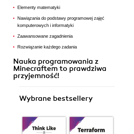
Elementy matematyki
Nawiązania do podstawy programowej zajęć
komputerowych i informatyki
Zaawansowane zagadnienia
Rozwiązanie każdego zadania
Nauka programowania z
Minecraftem to prawdziwa
przyjemność!
Wybrane bestsellery