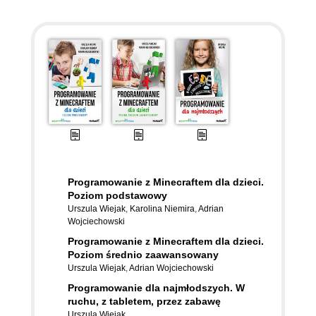
Programowanie z Minecraftem dla dzieci.
Poziom podstawowy
Urszula Wiejak
,
Karolina Niemira
,
Adrian
Wojciechowski
Programowanie z Minecraftem dla dzieci.
Poziom średnio zaawansowany
Urszula Wiejak
,
Adrian Wojciechowski
Programowanie dla najmłodszych. W
ruchu, z tabletem, przez zabawę
Urszula Wiejak