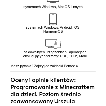
systemach Windows, MacOS i innych
systemach Windows, Android, iOS,
HarmonyOS
na dowolnych urządzeniach i aplikacjach
obsługujących formaty: PDF, EPub, Mobi
Masz pytania? Zajrzyj do zakładki
Pomoc
»
Oceny i opinie klientów:
Programowanie z Minecraftem
dla dzieci. Poziom średnio
zaawansowany Urszula