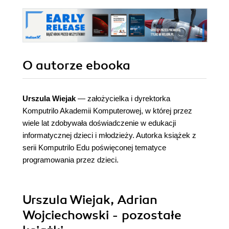
O autorze
ebooka
Urszula Wiejak
— założycielka i dyrektorka
Komputrilo Akademii Komputerowej, w której przez
wiele lat zdobywała doświadczenie w edukacji
informatycznej dzieci i młodzieży. Autorka książek z
serii Komputrilo Edu poświęconej tematyce
programowania przez dzieci.
Urszula Wiejak, Adrian
Wojciechowski - pozostałe