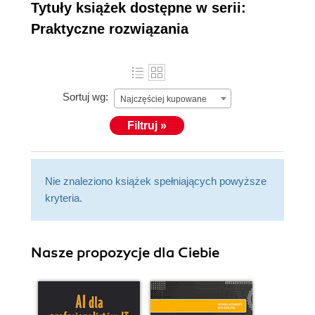
Tytuły książek dostępne w serii:
Praktyczne rozwiązania
Sortuj wg:
Najczęściej kupowane
Filtruj »
Nie znaleziono książek spełniających powyższe
kryteria.
Nasze propozycje dla Ciebie