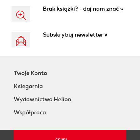
Brak książki? - daj nam znać »
Subskrybuj newsletter »
Twoje Konto
Księgarnia
Wydawnictwo Helion
Współpraca