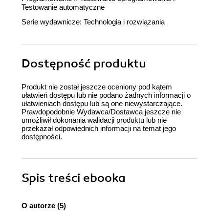
Testowanie automatyczne
Serie wydawnicze:
Technologia i rozwiązania
Dostępność produktu
Produkt nie został jeszcze oceniony pod kątem
ułatwień dostępu lub nie podano żadnych informacji o
ułatwieniach dostępu lub są one niewystarczające.
Prawdopodobnie Wydawca/Dostawca jeszcze nie
umożliwił dokonania walidacji produktu lub nie
przekazał odpowiednich informacji na temat jego
dostępności.
Spis treści
ebooka
O autorze (5)