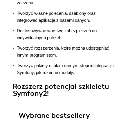
zaczepu.
Tworzyć własne polecenia, szablony oraz
integrować aplikację z bazami danych.
Dostosowywać warstwę zabezpieczeń do
indywidualnych potrzeb.
Tworzyć rozszerzenia, które można udostępniać
innym programistom.
Tworzyć pakiety o takim samym stopniu integracji z
Symfony, jak rdzenne moduły.
Rozszerz potencjał szkieletu
Symfony2!
Wybrane bestsellery