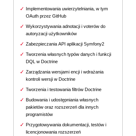
Implementowania uwierzytelniania, w tym
OAuth przez GitHub
Wykorzystywania adnotacji i voterów do
autoryzacji użytkowników
Zabezpieczania API aplikacji Symfony2
Tworzenia własnych typów danych i funkcji
DQL w Doctrine
Zarządzania wersjami encji i wdrażania
kontroli wersji w Doctrine
Tworzenia i testowania filtrów Doctrine
Budowania i udostępniania własnych
pakietów oraz rozszerzeń dla innych
programistów
Przygotowywania dokumentacji, testów i
licencjonowania rozszerzeń