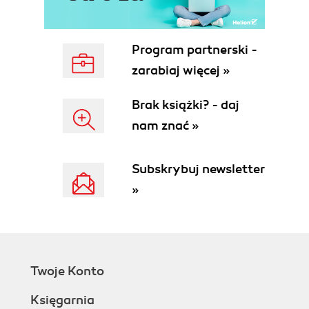
Program partnerski -
zarabiaj więcej »
Brak książki? - daj
nam znać »
Subskrybuj newsletter
»
Twoje Konto
Księgarnia