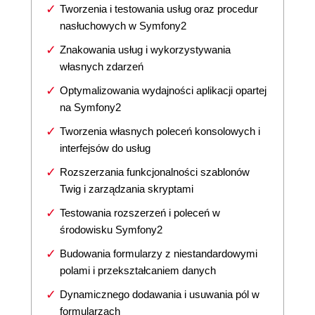
Tworzenia i testowania usług oraz procedur
nasłuchowych w Symfony2
Znakowania usług i wykorzystywania
własnych zdarzeń
Optymalizowania wydajności aplikacji opartej
na Symfony2
Tworzenia własnych poleceń konsolowych i
interfejsów do usług
Rozszerzania funkcjonalności szablonów
Twig i zarządzania skryptami
Testowania rozszerzeń i poleceń w
środowisku Symfony2
Budowania formularzy z niestandardowymi
polami i przekształcaniem danych
Dynamicznego dodawania i usuwania pól w
formularzach