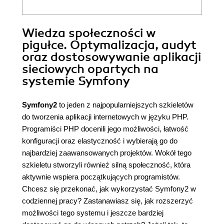
Wiedza społeczności w
pigułce. Optymalizacja, audyt
oraz dostosowywanie aplikacji
sieciowych opartych na
systemie Symfony
Symfony2
to jeden z najpopularniejszych szkieletów
do tworzenia aplikacji internetowych w języku PHP.
Programiści PHP docenili jego możliwości, łatwość
konfiguracji oraz elastyczność i wybierają go do
najbardziej zaawansowanych projektów. Wokół tego
szkieletu stworzyli również silną społeczność, która
aktywnie wspiera początkujących programistów.
Chcesz się przekonać, jak wykorzystać Symfony2 w
codziennej pracy? Zastanawiasz się, jak rozszerzyć
możliwości tego systemu i jeszcze bardziej