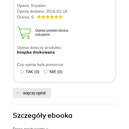
Opinia: Krystian
Opinia dodana: 2016-01-18
Ocena: 6
Opinia potwierdzona
zakupem
Opinia dotyczy produktu:
ksiązka drukowana
Czy opinia była pomocna:
TAK
(
0
)
NIE
(
0
)
więcej opinii
Szczegóły
ebooka