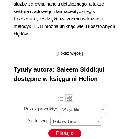
służby zdrowia, handlu detalicznego, a także
sektora rządowego i farmaceutycznego.
Przekonuje, że dzięki uważnemu wdrażaniu
metodyki TDD można uniknąć wielu kosztownych
błędów.
[Pokaż więcej]
Tytuły autora: Saleem Siddiqui
dostępne w księgarni Helion
Pokaż produkty:
Wszystkie
Sortuj wg:
Data wydania
Filtruj »